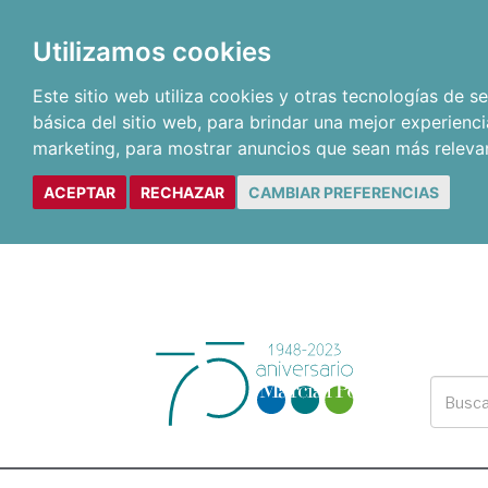
Utilizamos cookies
Este sitio web utiliza cookies y otras tecnologías de 
básica del sitio web
,
para brindar una mejor experienci
marketing
,
para mostrar anuncios que sean más releva
ACEPTAR
RECHAZAR
CAMBIAR PREFERENCIAS