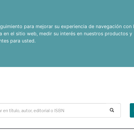
seguimiento para mejorar su experiencia de navegación con l
a en el sitio web
,
medir su interés en nuestros productos y 
ntes para usted
.
Buscar