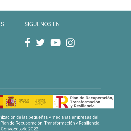
ES
SÍGUENOS EN
rnización de las pequeñas y medianas empresas del
l Plan de Recuperación, Transformación y Resiliencia.
Convocatoria 2022.