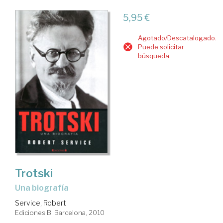
5,95 €
Agotado/Descatalogado.
Puede solicitar
búsqueda.
Trotski
una biografía
Service, Robert
Ediciones B. Barcelona, 2010