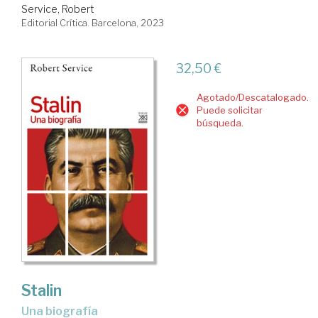
Service, Robert
Editorial Crítica. Barcelona, 2023
32,50 €
Agotado/Descatalogado.
Puede solicitar
búsqueda.
Stalin
una biografía