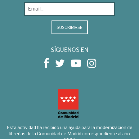
SUSCRIBIRSE
SÍGUENOS EN
Esta actividad ha recibido una ayuda para la modernización de
librerías de la Comunidad de Madrid correspondiente al año