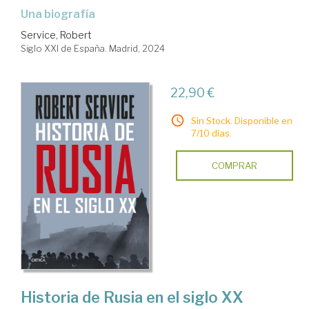
una biografía
Service, Robert
Siglo XXI de España. Madrid, 2024
22,90 €
Sin Stock. Disponible en
7/10 días.
COMPRAR
Historia de Rusia en el siglo XX