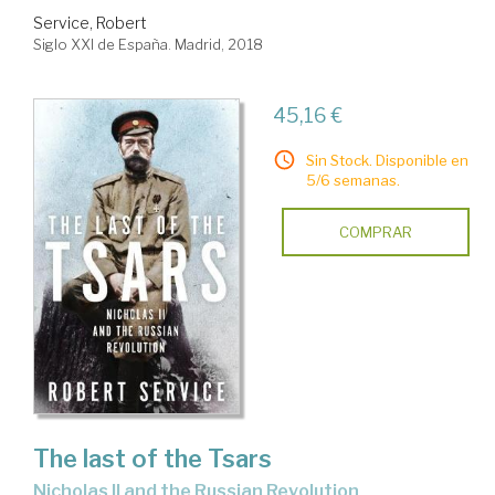
Service, Robert
Siglo XXI de España. Madrid, 2018
45,16 €
Sin Stock. Disponible en
5/6 semanas.
COMPRAR
The last of the Tsars
Nicholas II and the Russian Revolution