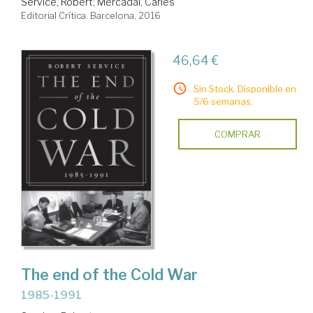
Service, Robert
;
Mercadal, Carles
Editorial Crítica. Barcelona, 2016
46,64 €
Sin Stock. Disponible en
5/6 semanas.
COMPRAR
The end of the Cold War
1985-1991