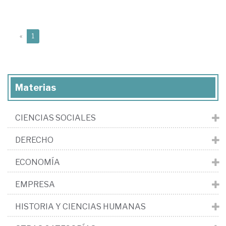
(current)
«
1
Materias
CIENCIAS SOCIALES
DERECHO
ECONOMÍA
EMPRESA
HISTORIA Y CIENCIAS HUMANAS