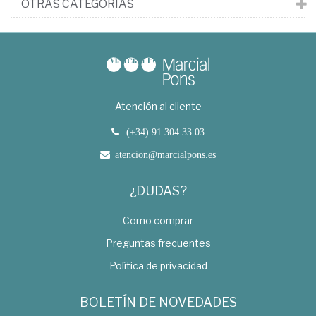
OTRAS CATEGORÍAS
Atención al cliente
(+34) 91 304 33 03
atencion@marcialpons.es
¿DUDAS?
Como comprar
Preguntas frecuentes
Política de privacidad
BOLETÍN DE NOVEDADES