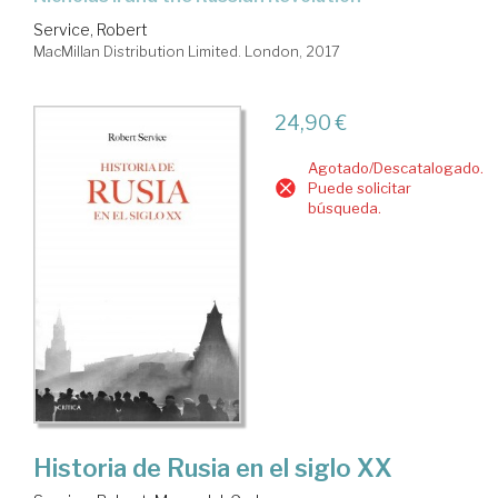
Service, Robert
MacMillan Distribution Limited. London, 2017
24,90 €
Agotado/Descatalogado.
Puede solicitar
búsqueda.
Historia de Rusia en el siglo XX