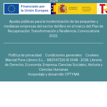
2024
Ayudas públicas para la modernización de las pequeñas y
medianas empresas del sector del libro en el marco del Plan de
Recuperación, Transformación y Resiliencia. Convocatoria
2022.
Política de privacidad
Condiciones generales
Cookies
Marcial Pons Librero S.L. - B82947326 © 1948 - 2018. Librería
de Derecho, Economía, Empresa, Ciencias Sociales, Historia y
Ciencias Humanas
Hospedaje y desarrollo
OPTYMA