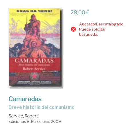
28,00 €
Agotado/Descatalogado.
Puede solicitar
búsqueda.
Camaradas
breve historia del comunismo
Service, Robert
Ediciones B. Barcelona, 2009