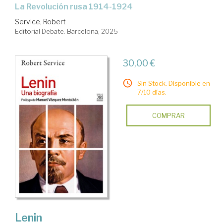
La Revolución rusa 1914-1924
Service, Robert
Editorial Debate. Barcelona, 2025
30,00 €
Sin Stock. Disponible en
7/10 días.
COMPRAR
Lenin