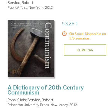
Service, Robert
PublicAffairs. New York, 2012
53,26 €
Sin Stock. Disponible en
5/6 semanas.
COMPRAR
A Dictionary of 20th-Century
Communism
Pons, Silvio
;
Service, Robert
Princeton University Press. New Jersey, 2012