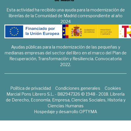
Esta actividad ha recibido una ayuda para la modernización de
librerías de la Comunidad de Madrid correspondiente al año
2024
Ayudas públicas para la modernización de las pequeñas y
medianas empresas del sector del libro en el marco del Plan de
Recuperación, Transformación y Resiliencia. Convocatoria
2022.
Política de privacidad
Condiciones generales
Cookies
Marcial Pons Librero S.L. - B82947326 © 1948 - 2018. Librería
de Derecho, Economía, Empresa, Ciencias Sociales, Historia y
Ciencias Humanas
Hospedaje y desarrollo
OPTYMA