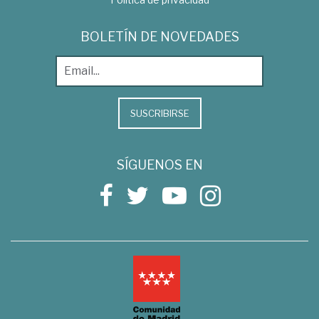
BOLETÍN DE NOVEDADES
SUSCRIBIRSE
SÍGUENOS EN