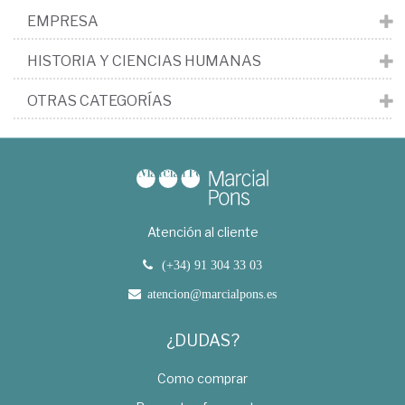
EMPRESA
HISTORIA Y CIENCIAS HUMANAS
OTRAS CATEGORÍAS
Atención al cliente
(+34) 91 304 33 03
atencion@marcialpons.es
¿DUDAS?
Como comprar