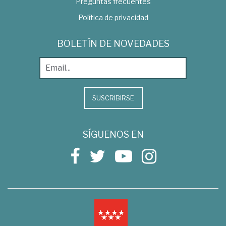
Preguntas frecuentes
Política de privacidad
BOLETÍN DE NOVEDADES
SUSCRIBIRSE
SÍGUENOS EN