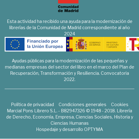
Esta actividad ha recibido una ayuda para la modernización de
librerías de la Comunidad de Madrid correspondiente al año
2024
Ayudas públicas para la modernización de las pequeñas y
medianas empresas del sector del libro en el marco del Plan de
Recuperación, Transformación y Resiliencia. Convocatoria
2022.
Política de privacidad
Condiciones generales
Cookies
Marcial Pons Librero S.L. - B82947326 © 1948 - 2018. Librería
de Derecho, Economía, Empresa, Ciencias Sociales, Historia y
Ciencias Humanas
Hospedaje y desarrollo
OPTYMA