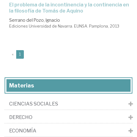
el problema de la incontinencia y la continencia en
la filosofía de Tomás de Aquino
Serrano del Pozo, Ignacio
Ediciones Universidad de Navarra. EUNSA. Pamplona, 2013
(current)
«
1
Materias
CIENCIAS SOCIALES
DERECHO
ECONOMÍA