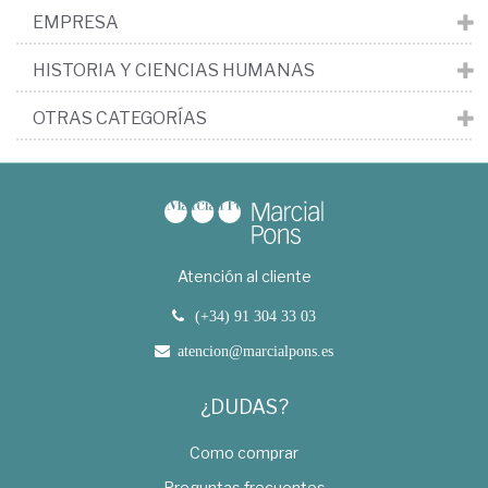
EMPRESA
HISTORIA Y CIENCIAS HUMANAS
OTRAS CATEGORÍAS
Atención al cliente
(+34) 91 304 33 03
atencion@marcialpons.es
¿DUDAS?
Como comprar
Preguntas frecuentes