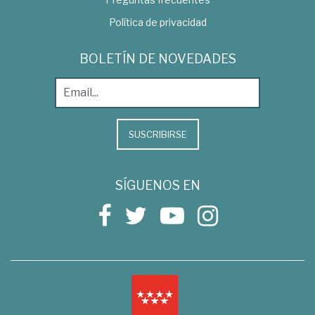
Política de privacidad
BOLETÍN DE NOVEDADES
SUSCRIBIRSE
SÍGUENOS EN