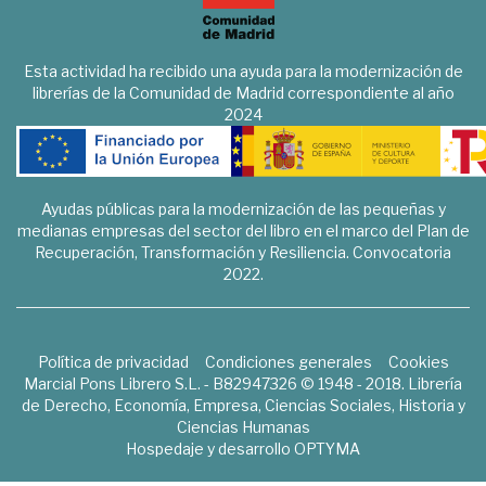
Esta actividad ha recibido una ayuda para la modernización de
librerías de la Comunidad de Madrid correspondiente al año
2024
Ayudas públicas para la modernización de las pequeñas y
medianas empresas del sector del libro en el marco del Plan de
Recuperación, Transformación y Resiliencia. Convocatoria
2022.
Política de privacidad
Condiciones generales
Cookies
Marcial Pons Librero S.L. - B82947326 © 1948 - 2018. Librería
de Derecho, Economía, Empresa, Ciencias Sociales, Historia y
Ciencias Humanas
Hospedaje y desarrollo
OPTYMA