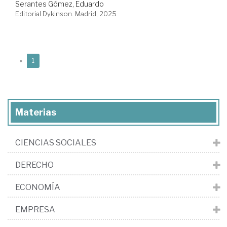
Serantes Gómez, Eduardo
Editorial Dykinson. Madrid, 2025
(current)
«
1
Materias
CIENCIAS SOCIALES
DERECHO
ECONOMÍA
EMPRESA