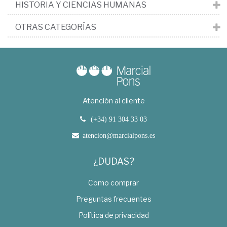
HISTORIA Y CIENCIAS HUMANAS
OTRAS CATEGORÍAS
Atención al cliente
(+34) 91 304 33 03
atencion@marcialpons.es
¿DUDAS?
Como comprar
Preguntas frecuentes
Política de privacidad