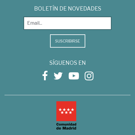
BOLETÍN DE NOVEDADES
SUSCRIBIRSE
SÍGUENOS EN