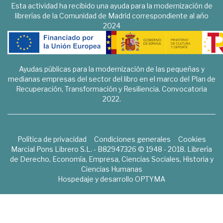
Esta actividad ha recibido una ayuda para la modernización de
librerías de la Comunidad de Madrid correspondiente al año
2024
Ayudas públicas para la modernización de las pequeñas y
medianas empresas del sector del libro en el marco del Plan de
Recuperación, Transformación y Resiliencia. Convocatoria
2022.
Política de privacidad
Condiciones generales
Cookies
Marcial Pons Librero S.L. - B82947326 © 1948 - 2018. Librería
de Derecho, Economía, Empresa, Ciencias Sociales, Historia y
Ciencias Humanas
Hospedaje y desarrollo
OPTYMA