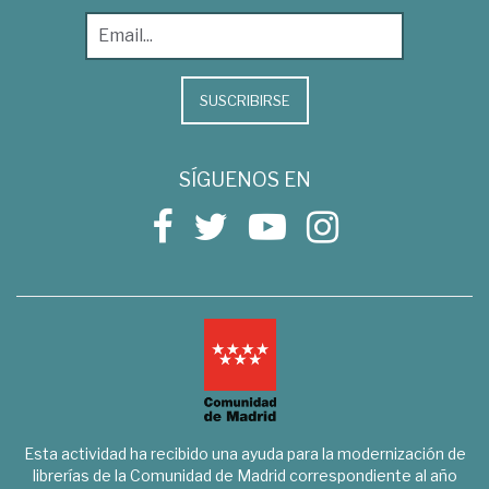
SUSCRIBIRSE
SÍGUENOS EN
Esta actividad ha recibido una ayuda para la modernización de
librerías de la Comunidad de Madrid correspondiente al año