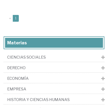
(current)
«
1
Materias
CIENCIAS SOCIALES
DERECHO
ECONOMÍA
EMPRESA
HISTORIA Y CIENCIAS HUMANAS