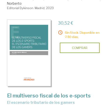
Norberto
Editorial Dykinson. Madrid, 2023
30,52 €
Sin Stock. Disponible en
7/10 días.
COMPRAR
El multiverso fiscal de los e-sports
el escenario tributario de los gamers