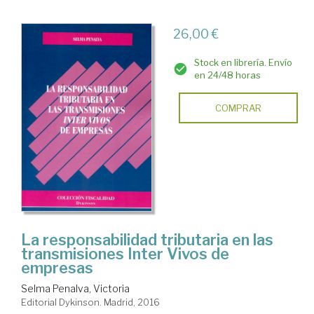
26,00 €
Stock en librería. Envío
en 24/48 horas
COMPRAR
La responsabilidad tributaria en las
transmisiones Inter Vivos de
empresas
Selma Penalva, Victoria
Editorial Dykinson. Madrid, 2016