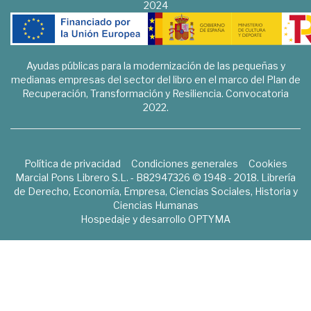
2024
Ayudas públicas para la modernización de las pequeñas y
medianas empresas del sector del libro en el marco del Plan de
Recuperación, Transformación y Resiliencia. Convocatoria
2022.
Política de privacidad
Condiciones generales
Cookies
Marcial Pons Librero S.L. - B82947326 © 1948 - 2018. Librería
de Derecho, Economía, Empresa, Ciencias Sociales, Historia y
Ciencias Humanas
Hospedaje y desarrollo
OPTYMA