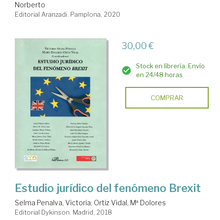
Norberto
Editorial Aranzadi. Pamplona, 2020
30,00 €
Stock en librería. Envío
en 24/48 horas
COMPRAR
Estudio jurídico del fenómeno Brexit
Selma Penalva, Victoria
;
Ortiz Vidal, Mª Dolores
Editorial Dykinson. Madrid, 2018