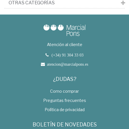
OTRAS CATEGORÍAS
Atención al cliente
(+34) 91 304 33 03
atencion@marcialpons.es
¿DUDAS?
Como comprar
Preguntas frecuentes
Política de privacidad
BOLETÍN DE NOVEDADES