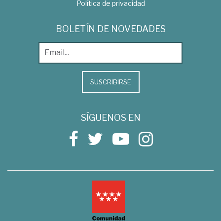
Política de privacidad
BOLETÍN DE NOVEDADES
SUSCRIBIRSE
SÍGUENOS EN