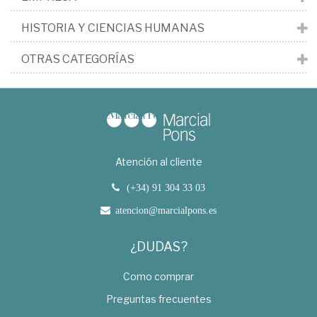
HISTORIA Y CIENCIAS HUMANAS
OTRAS CATEGORÍAS
Atención al cliente
(+34) 91 304 33 03
atencion@marcialpons.es
¿DUDAS?
Como comprar
Preguntas frecuentes