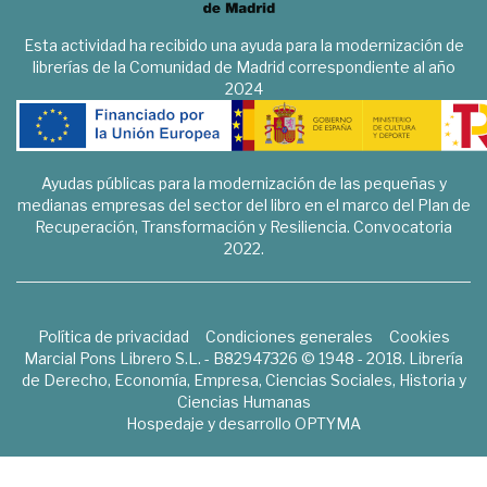
Esta actividad ha recibido una ayuda para la modernización de
librerías de la Comunidad de Madrid correspondiente al año
2024
Ayudas públicas para la modernización de las pequeñas y
medianas empresas del sector del libro en el marco del Plan de
Recuperación, Transformación y Resiliencia. Convocatoria
2022.
Política de privacidad
Condiciones generales
Cookies
Marcial Pons Librero S.L. - B82947326 © 1948 - 2018. Librería
de Derecho, Economía, Empresa, Ciencias Sociales, Historia y
Ciencias Humanas
Hospedaje y desarrollo
OPTYMA