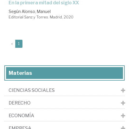
en la primera mitad del siglo XX
Según Alonso, Manuel
Editorial Sanz y Torres. Madrid, 2020
(current)
«
1
Materias
CIENCIAS SOCIALES
DERECHO
ECONOMÍA
EMPRESA