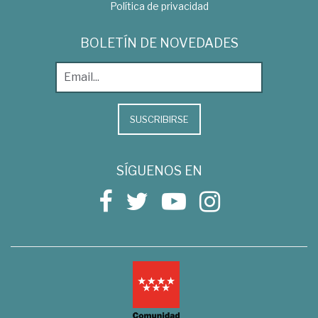
Política de privacidad
BOLETÍN DE NOVEDADES
SUSCRIBIRSE
SÍGUENOS EN