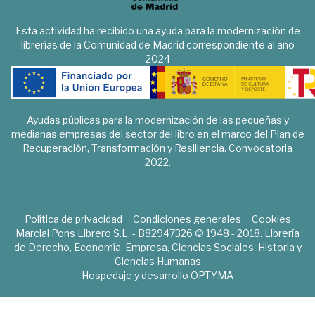
Esta actividad ha recibido una ayuda para la modernización de
librerías de la Comunidad de Madrid correspondiente al año
2024
Ayudas públicas para la modernización de las pequeñas y
medianas empresas del sector del libro en el marco del Plan de
Recuperación, Transformación y Resiliencia. Convocatoria
2022.
Política de privacidad
Condiciones generales
Cookies
Marcial Pons Librero S.L. - B82947326 © 1948 - 2018. Librería
de Derecho, Economía, Empresa, Ciencias Sociales, Historia y
Ciencias Humanas
Hospedaje y desarrollo
OPTYMA