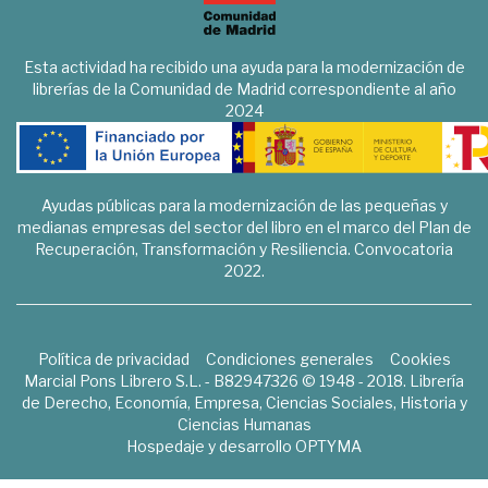
Esta actividad ha recibido una ayuda para la modernización de
librerías de la Comunidad de Madrid correspondiente al año
2024
Ayudas públicas para la modernización de las pequeñas y
medianas empresas del sector del libro en el marco del Plan de
Recuperación, Transformación y Resiliencia. Convocatoria
2022.
Política de privacidad
Condiciones generales
Cookies
Marcial Pons Librero S.L. - B82947326 © 1948 - 2018. Librería
de Derecho, Economía, Empresa, Ciencias Sociales, Historia y
Ciencias Humanas
Hospedaje y desarrollo
OPTYMA