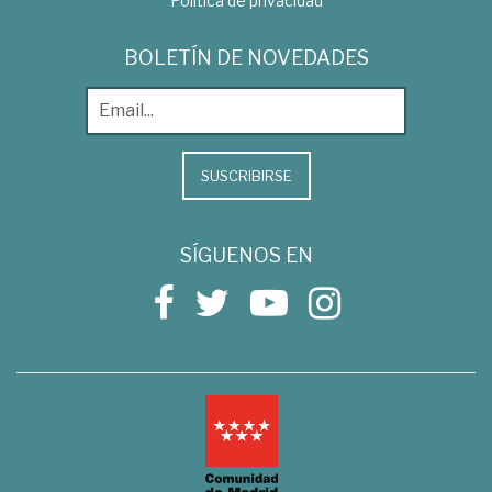
Política de privacidad
BOLETÍN DE NOVEDADES
SUSCRIBIRSE
SÍGUENOS EN