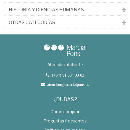
HISTORIA Y CIENCIAS HUMANAS
OTRAS CATEGORÍAS
Atención al cliente
(+34) 91 304 33 03
atencion@marcialpons.es
¿DUDAS?
Como comprar
Preguntas frecuentes