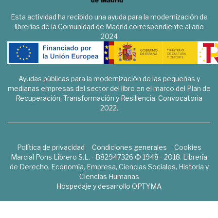
Esta actividad ha recibido una ayuda para la modernización de
librerías de la Comunidad de Madrid correspondiente al año
2024
Ayudas públicas para la modernización de las pequeñas y
medianas empresas del sector del libro en el marco del Plan de
Recuperación, Transformación y Resiliencia. Convocatoria
2022.
Política de privacidad
Condiciones generales
Cookies
Marcial Pons Librero S.L. - B82947326 © 1948 - 2018. Librería
de Derecho, Economía, Empresa, Ciencias Sociales, Historia y
Ciencias Humanas
Hospedaje y desarrollo
OPTYMA