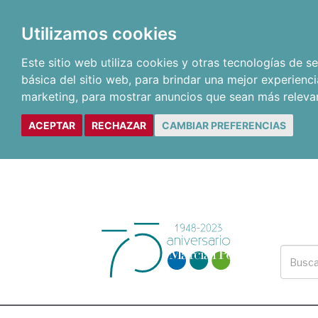
Utilizamos cookies
Este sitio web utiliza cookies y otras tecnologías de 
básica del sitio web
,
para brindar una mejor experienci
marketing
,
para mostrar anuncios que sean más releva
ACEPTAR
RECHAZAR
CAMBIAR PREFERENCIAS