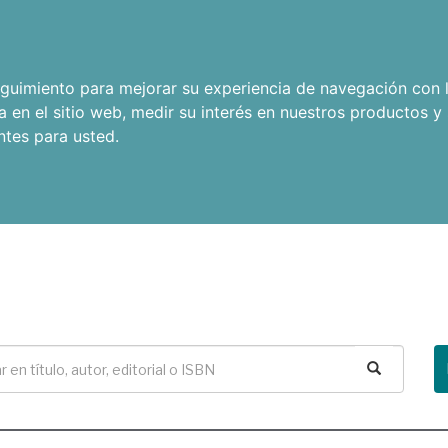
seguimiento para mejorar su experiencia de navegación con l
a en el sitio web
,
medir su interés en nuestros productos y 
ntes para usted
.
Buscar