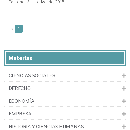
Ediciones Siruela. Madrid, 2015
(current)
«
1
Materias
CIENCIAS SOCIALES
DERECHO
ECONOMÍA
EMPRESA
HISTORIA Y CIENCIAS HUMANAS