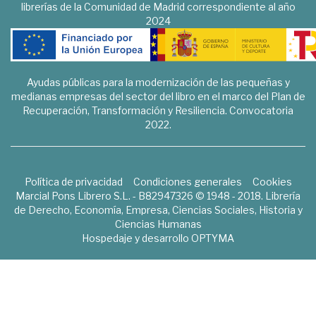
librerías de la Comunidad de Madrid correspondiente al año
2024
Ayudas públicas para la modernización de las pequeñas y
medianas empresas del sector del libro en el marco del Plan de
Recuperación, Transformación y Resiliencia. Convocatoria
2022.
Política de privacidad
Condiciones generales
Cookies
Marcial Pons Librero S.L. - B82947326 © 1948 - 2018. Librería
de Derecho, Economía, Empresa, Ciencias Sociales, Historia y
Ciencias Humanas
Hospedaje y desarrollo
OPTYMA