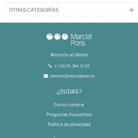
OTRAS CATEGORÍAS
Atención al cliente
(+34) 91 304 33 03
atencion@marcialpons.es
¿DUDAS?
Como comprar
Preguntas frecuentes
Política de privacidad