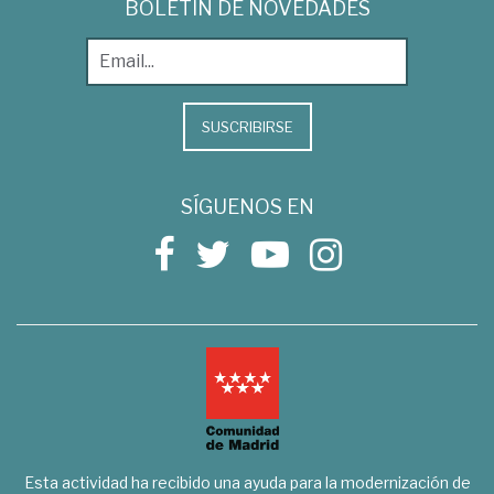
BOLETÍN DE NOVEDADES
SUSCRIBIRSE
SÍGUENOS EN
Esta actividad ha recibido una ayuda para la modernización de