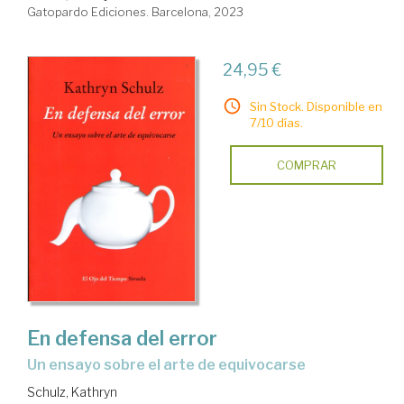
Gatopardo Ediciones. Barcelona, 2023
24,95 €
Sin Stock. Disponible en
7/10 días.
COMPRAR
En defensa del error
un ensayo sobre el arte de equivocarse
Schulz, Kathryn