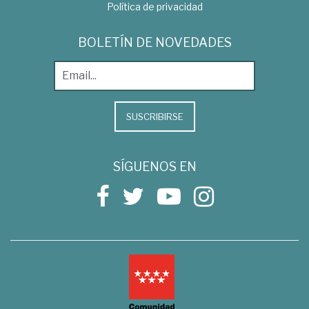
Política de privacidad
BOLETÍN DE NOVEDADES
SUSCRIBIRSE
SÍGUENOS EN