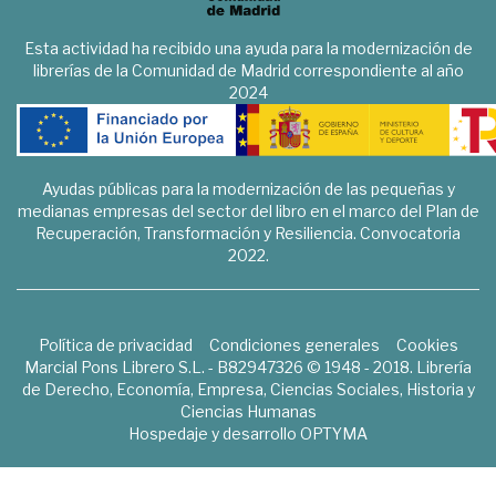
Esta actividad ha recibido una ayuda para la modernización de
librerías de la Comunidad de Madrid correspondiente al año
2024
Ayudas públicas para la modernización de las pequeñas y
medianas empresas del sector del libro en el marco del Plan de
Recuperación, Transformación y Resiliencia. Convocatoria
2022.
Política de privacidad
Condiciones generales
Cookies
Marcial Pons Librero S.L. - B82947326 © 1948 - 2018. Librería
de Derecho, Economía, Empresa, Ciencias Sociales, Historia y
Ciencias Humanas
Hospedaje y desarrollo
OPTYMA