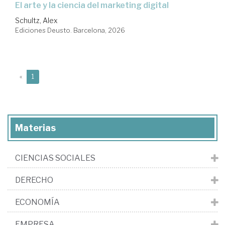
El arte y la ciencia del marketing digital
Schultz, Alex
Ediciones Deusto. Barcelona, 2026
(current)
«
1
Materias
CIENCIAS SOCIALES
DERECHO
ECONOMÍA
EMPRESA