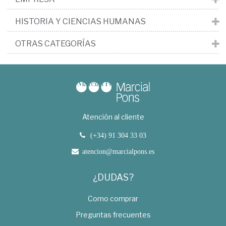
HISTORIA Y CIENCIAS HUMANAS
OTRAS CATEGORÍAS
Atención al cliente
(+34) 91 304 33 03
atencion@marcialpons.es
¿DUDAS?
Como comprar
Preguntas frecuentes