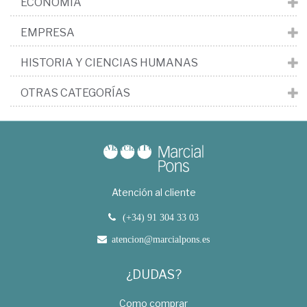
ECONOMÍA
EMPRESA
HISTORIA Y CIENCIAS HUMANAS
OTRAS CATEGORÍAS
Atención al cliente
(+34) 91 304 33 03
atencion@marcialpons.es
¿DUDAS?
Como comprar