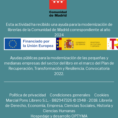
Esta actividad ha recibido una ayuda para la modernización de
librerías de la Comunidad de Madrid correspondiente al año
2024
Ayudas públicas para la modernización de las pequeñas y
medianas empresas del sector del libro en el marco del Plan de
Recuperación, Transformación y Resiliencia. Convocatoria
2022.
Política de privacidad
Condiciones generales
Cookies
Marcial Pons Librero S.L. - B82947326 © 1948 - 2018. Librería
de Derecho, Economía, Empresa, Ciencias Sociales, Historia y
Ciencias Humanas
Hospedaje y desarrollo
OPTYMA