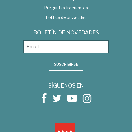
Preguntas frecuentes
Política de privacidad
BOLETÍN DE NOVEDADES
SUSCRIBIRSE
SÍGUENOS EN