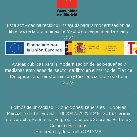
Esta actividad ha recibido una ayuda para la modernización de
librerías de la Comunidad de Madrid correspondiente al año
2024
Ayudas públicas para la modernización de las pequeñas y
medianas empresas del sector del libro en el marco del Plan de
Recuperación, Transformación y Resiliencia. Convocatoria
2022.
Política de privacidad
Condiciones generales
Cookies
Marcial Pons Librero S.L. - B82947326 © 1948 - 2018. Librería
de Derecho, Economía, Empresa, Ciencias Sociales, Historia y
Ciencias Humanas
Hospedaje y desarrollo
OPTYMA