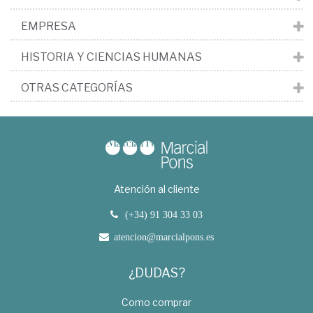
EMPRESA
HISTORIA Y CIENCIAS HUMANAS
OTRAS CATEGORÍAS
Atención al cliente
(+34) 91 304 33 03
atencion@marcialpons.es
¿DUDAS?
Como comprar