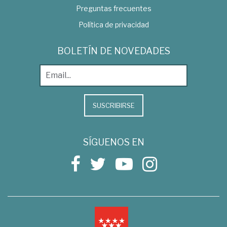
Preguntas frecuentes
Política de privacidad
BOLETÍN DE NOVEDADES
SUSCRIBIRSE
SÍGUENOS EN