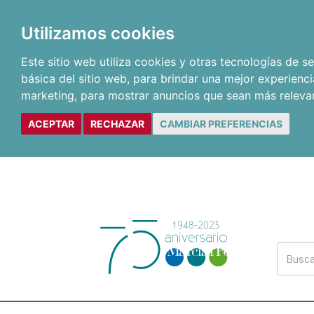
Utilizamos cookies
Este sitio web utiliza cookies y otras tecnologías de 
básica del sitio web
,
para brindar una mejor experienci
marketing
,
para mostrar anuncios que sean más releva
ACEPTAR
RECHAZAR
CAMBIAR PREFERENCIAS