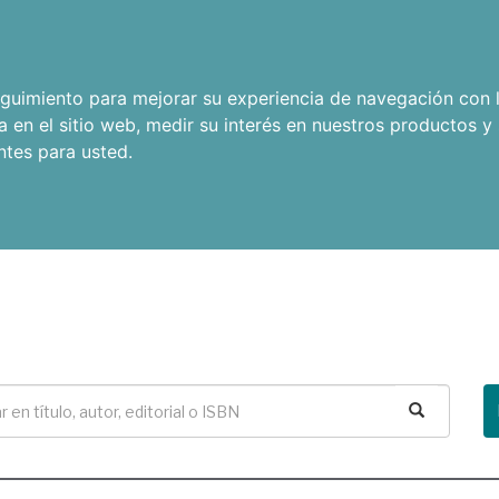
seguimiento para mejorar su experiencia de navegación con l
a en el sitio web
,
medir su interés en nuestros productos y 
ntes para usted
.
Buscar