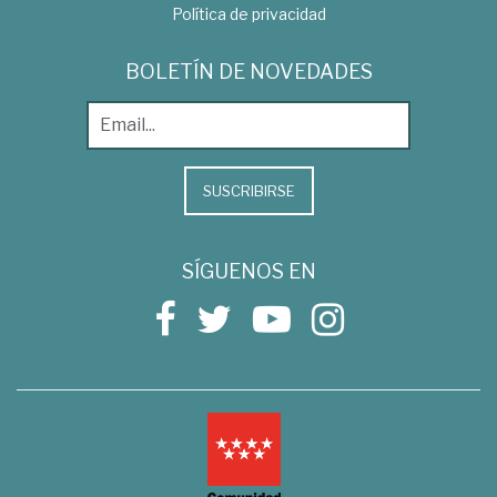
Política de privacidad
BOLETÍN DE NOVEDADES
SUSCRIBIRSE
SÍGUENOS EN