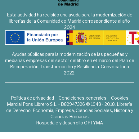
Esta actividad ha recibido una ayuda para la modernización de
librerías de la Comunidad de Madrid correspondiente al año
2024
Ayudas públicas para la modernización de las pequeñas y
medianas empresas del sector del libro en el marco del Plan de
Recuperación, Transformación y Resiliencia. Convocatoria
2022.
Política de privacidad
Condiciones generales
Cookies
Marcial Pons Librero S.L. - B82947326 © 1948 - 2018. Librería
de Derecho, Economía, Empresa, Ciencias Sociales, Historia y
Ciencias Humanas
Hospedaje y desarrollo
OPTYMA