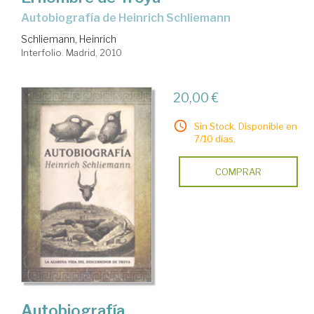
autobiografía de Heinrich Schliemann
Schliemann, Heinrich
Interfolio. Madrid, 2010
20,00 €
Sin Stock. Disponible en
7/10 días.
COMPRAR
Autobiografía