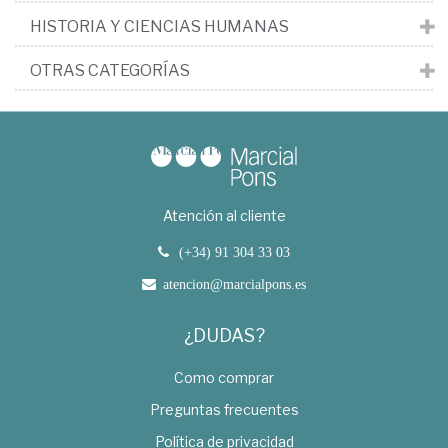
HISTORIA Y CIENCIAS HUMANAS
OTRAS CATEGORÍAS
Atención al cliente
(+34) 91 304 33 03
atencion@marcialpons.es
¿DUDAS?
Como comprar
Preguntas frecuentes
Política de privacidad