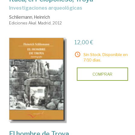
investigaciones arqueológicas
Schliemann, Heinrich
Ediciones Akal. Madrid, 2012
12,00 €
Sin Stock. Disponible en
7/10 días.
COMPRAR
El hombre de Troya