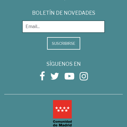
BOLETÍN DE NOVEDADES
SUSCRIBIRSE
SÍGUENOS EN