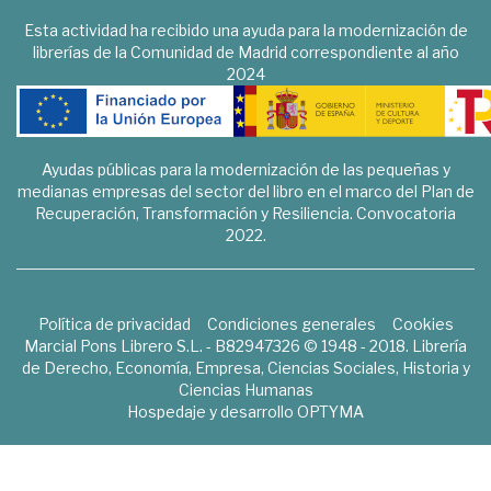
Esta actividad ha recibido una ayuda para la modernización de
librerías de la Comunidad de Madrid correspondiente al año
2024
Ayudas públicas para la modernización de las pequeñas y
medianas empresas del sector del libro en el marco del Plan de
Recuperación, Transformación y Resiliencia. Convocatoria
2022.
Política de privacidad
Condiciones generales
Cookies
Marcial Pons Librero S.L. - B82947326 © 1948 - 2018. Librería
de Derecho, Economía, Empresa, Ciencias Sociales, Historia y
Ciencias Humanas
Hospedaje y desarrollo
OPTYMA