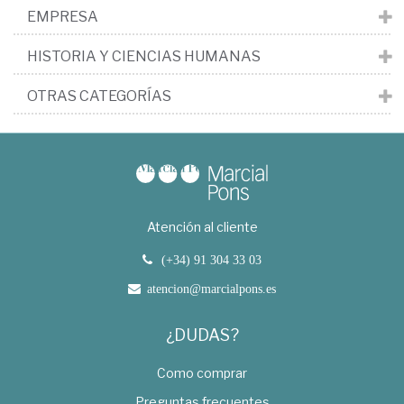
EMPRESA
HISTORIA Y CIENCIAS HUMANAS
OTRAS CATEGORÍAS
Atención al cliente
(+34) 91 304 33 03
atencion@marcialpons.es
¿DUDAS?
Como comprar
Preguntas frecuentes