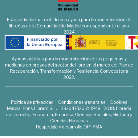
Esta actividad ha recibido una ayuda para la modernización de
librerías de la Comunidad de Madrid correspondiente al año
2024
Ayudas públicas para la modernización de las pequeñas y
medianas empresas del sector del libro en el marco del Plan de
Recuperación, Transformación y Resiliencia. Convocatoria
2022.
Política de privacidad
Condiciones generales
Cookies
Marcial Pons Librero S.L. - B82947326 © 1948 - 2018. Librería
de Derecho, Economía, Empresa, Ciencias Sociales, Historia y
Ciencias Humanas
Hospedaje y desarrollo
OPTYMA