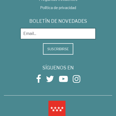
Política de privacidad
BOLETÍN DE NOVEDADES
SUSCRIBIRSE
SÍGUENOS EN