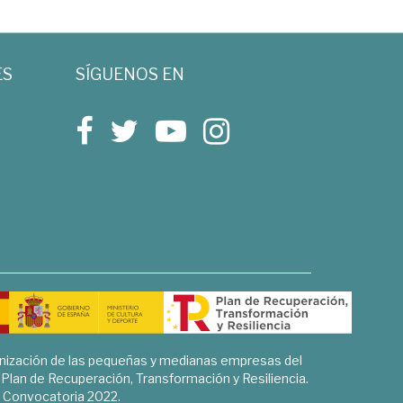
ES
SÍGUENOS EN
rnización de las pequeñas y medianas empresas del
l Plan de Recuperación, Transformación y Resiliencia.
Convocatoria 2022.