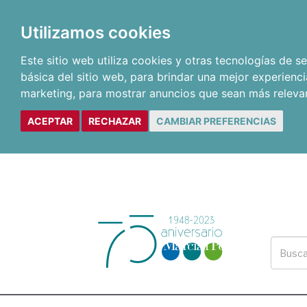
Utilizamos cookies
Este sitio web utiliza cookies y otras tecnologías de 
básica del sitio web
,
para brindar una mejor experienci
marketing
,
para mostrar anuncios que sean más releva
ACEPTAR
RECHAZAR
CAMBIAR PREFERENCIAS