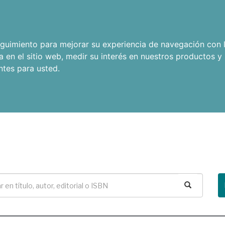
seguimiento para mejorar su experiencia de navegación con l
a en el sitio web
,
medir su interés en nuestros productos y 
ntes para usted
.
Buscar