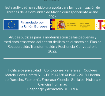
Esta actividad ha recibido una ayuda para la modernización de
librerías de la Comunidad de Madrid correspondiente al año
2024
Ayudas públicas para la modernización de las pequeñas y
medianas empresas del sector del libro en el marco del Plan de
Recuperación, Transformación y Resiliencia. Convocatoria
2022.
Política de privacidad
Condiciones generales
Cookies
Marcial Pons Librero S.L. - B82947326 © 1948 - 2018. Librería
de Derecho, Economía, Empresa, Ciencias Sociales, Historia y
Ciencias Humanas
Hospedaje y desarrollo
OPTYMA