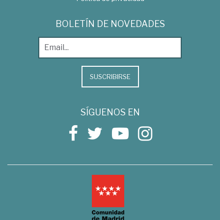
BOLETÍN DE NOVEDADES
SUSCRIBIRSE
SÍGUENOS EN