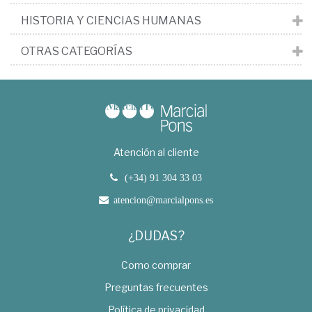
HISTORIA Y CIENCIAS HUMANAS
OTRAS CATEGORÍAS
Atención al cliente
(+34) 91 304 33 03
atencion@marcialpons.es
¿DUDAS?
Como comprar
Preguntas frecuentes
Política de privacidad