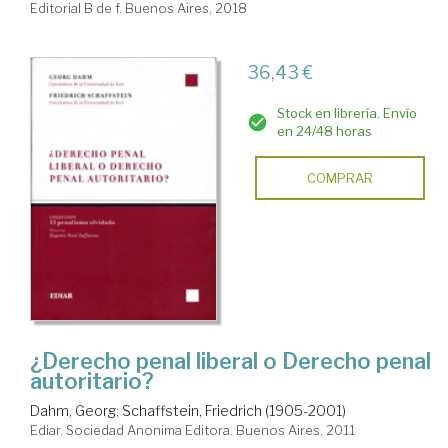
Editorial B de f. Buenos Aires, 2018
36,43 €
Stock en librería. Envío
en 24/48 horas
COMPRAR
¿Derecho penal liberal o Derecho penal
autoritario?
Dahm, Georg
;
Schaffstein, Friedrich (1905-2001)
Ediar. Sociedad Anonima Editora. Buenos Aires, 2011