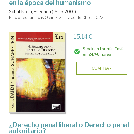
en la época del humanismo
Schaffstein, Friedrich (1905-2001)
Ediciones Jurídicas Olejnik. Santiago de Chile, 2022
15,14 €
Stock en librería. Envío
en 24/48 horas
COMPRAR
¿Derecho penal liberal o Derecho penal
autoritario?