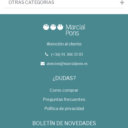
OTRAS CATEGORÍAS
Atención al cliente
(+34) 91 304 33 03
atencion@marcialpons.es
¿DUDAS?
Como comprar
Preguntas frecuentes
Política de privacidad
BOLETÍN DE NOVEDADES