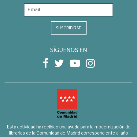
SUSCRIBIRSE
SÍGUENOS EN
Esta actividad ha recibido una ayuda para la modernización de
librerías de la Comunidad de Madrid correspondiente al año