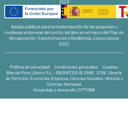
2024
Ayudas públicas para la modernización de las pequeñas y
medianas empresas del sector del libro en el marco del Plan de
Recuperación, Transformación y Resiliencia. Convocatoria
2022.
Política de privacidad
Condiciones generales
Cookies
Marcial Pons Librero S.L. - B82947326 © 1948 - 2018. Librería
de Derecho, Economía, Empresa, Ciencias Sociales, Historia y
Ciencias Humanas
Hospedaje y desarrollo
OPTYMA