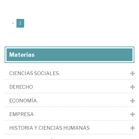
(current)
«
1
Materias
CIENCIAS SOCIALES
DERECHO
ECONOMÍA
EMPRESA
HISTORIA Y CIENCIAS HUMANAS