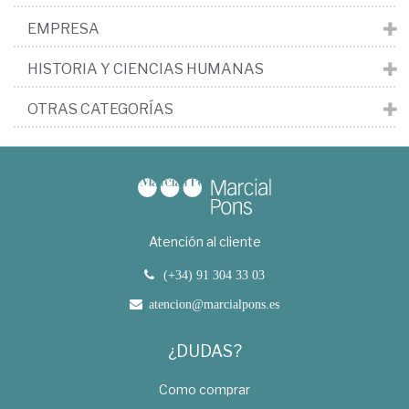
EMPRESA
HISTORIA Y CIENCIAS HUMANAS
OTRAS CATEGORÍAS
Atención al cliente
(+34) 91 304 33 03
atencion@marcialpons.es
¿DUDAS?
Como comprar