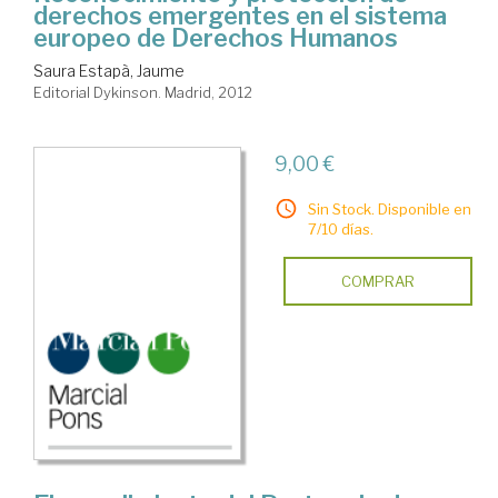
derechos emergentes en el sistema
europeo de Derechos Humanos
Saura Estapà, Jaume
Editorial Dykinson. Madrid, 2012
9,00 €
Sin Stock. Disponible en
7/10 días.
COMPRAR