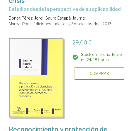
crisis
Estudios desde la perspectiva de su aplicabilidad
Bonet Pérez, Jordi
;
Saura Estapà, Jaume
Marcial Pons, Ediciones Jurídicas y Sociales. Madrid, 2013
29,00 €
Stock en librería. Envío
en 24/48 horas
COMPRAR
Reconocimiento y protección de