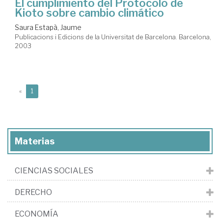
El cumplimiento del Protocolo de
Kioto sobre cambio climático
Saura Estapà, Jaume
Publicacions i Edicions de la Universitat de Barcelona. Barcelona,
2003
(current)
«
1
Materias
CIENCIAS SOCIALES
DERECHO
ECONOMÍA