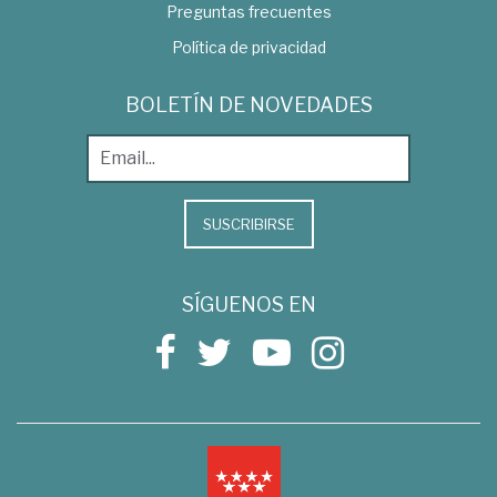
Preguntas frecuentes
Política de privacidad
BOLETÍN DE NOVEDADES
SUSCRIBIRSE
SÍGUENOS EN