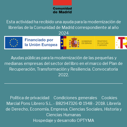
Esta actividad ha recibido una ayuda para la modernización de
librerías de la Comunidad de Madrid correspondiente al año
2024
Ayudas públicas para la modernización de las pequeñas y
medianas empresas del sector del libro en el marco del Plan de
Recuperación, Transformación y Resiliencia. Convocatoria
2022.
Política de privacidad
Condiciones generales
Cookies
Marcial Pons Librero S.L. - B82947326 © 1948 - 2018. Librería
de Derecho, Economía, Empresa, Ciencias Sociales, Historia y
Ciencias Humanas
Hospedaje y desarrollo
OPTYMA