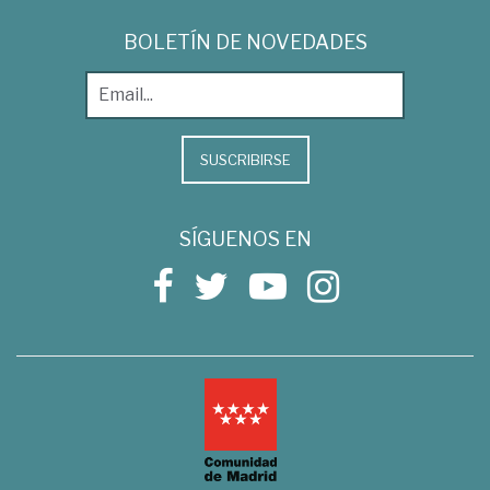
BOLETÍN DE NOVEDADES
SUSCRIBIRSE
SÍGUENOS EN