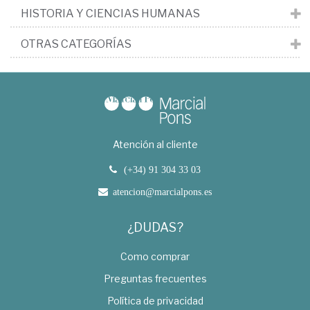
HISTORIA Y CIENCIAS HUMANAS
OTRAS CATEGORÍAS
Atención al cliente
(+34) 91 304 33 03
atencion@marcialpons.es
¿DUDAS?
Como comprar
Preguntas frecuentes
Política de privacidad