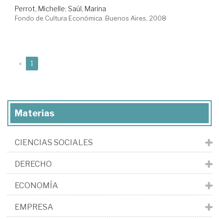
Perrot, Michelle
;
Saúl, Marina
Fondo de Cultura Económica. Buenos Aires, 2008
(current)
«
1
Materias
CIENCIAS SOCIALES
DERECHO
ECONOMÍA
EMPRESA