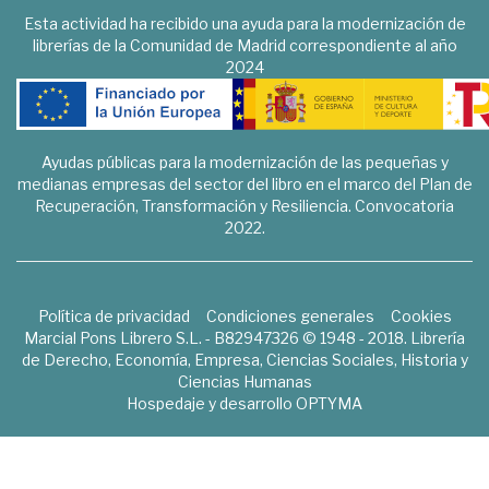
Esta actividad ha recibido una ayuda para la modernización de
librerías de la Comunidad de Madrid correspondiente al año
2024
Ayudas públicas para la modernización de las pequeñas y
medianas empresas del sector del libro en el marco del Plan de
Recuperación, Transformación y Resiliencia. Convocatoria
2022.
Política de privacidad
Condiciones generales
Cookies
Marcial Pons Librero S.L. - B82947326 © 1948 - 2018. Librería
de Derecho, Economía, Empresa, Ciencias Sociales, Historia y
Ciencias Humanas
Hospedaje y desarrollo
OPTYMA