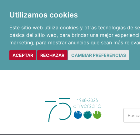
Utilizamos cookies
Este sitio web utiliza cookies y otras tecnologías de 
básica del sitio web
,
para brindar una mejor experienci
marketing
,
para mostrar anuncios que sean más releva
ACEPTAR
RECHAZAR
CAMBIAR PREFERENCIAS