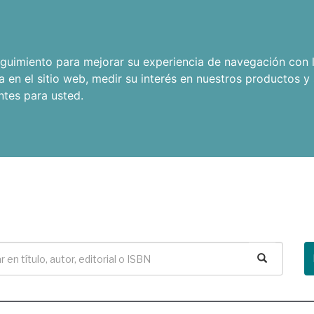
seguimiento para mejorar su experiencia de navegación con l
a en el sitio web
,
medir su interés en nuestros productos y 
ntes para usted
.
Buscar