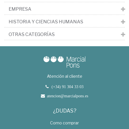
EMPRESA
HISTORIA Y CIENCIAS HUMANAS
OTRAS CATEGORÍAS
Atención al cliente
(+34) 91 304 33 03
atencion@marcialpons.es
¿DUDAS?
Como comprar