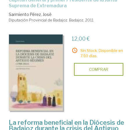
Suprema de Extremadura
Sarmiento Pérez, José
Diputación Provincial de Badajoz. Badajoz, 2011
12,00 €
Sin Stock. Disponible en
7/10 días.
COMPRAR
La reforma beneficial en la Diócesis de
Badajoz durante la crisis del Antiguo