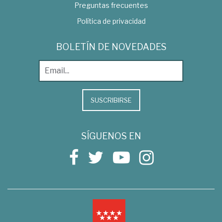
Preguntas frecuentes
Política de privacidad
BOLETÍN DE NOVEDADES
SUSCRIBIRSE
SÍGUENOS EN