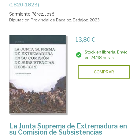
(1820-1823)
Sarmiento Pérez, José
Diputación Provincial de Badajoz. Badajoz, 2023
13,80 €
Stock en librería. Envío
en 24/48 horas
COMPRAR
La Junta Suprema de Extremadura en
su Comisión de Subsistencias