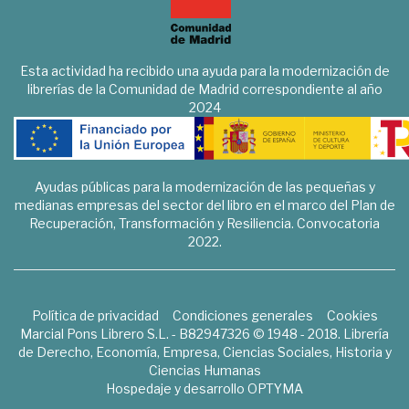
Esta actividad ha recibido una ayuda para la modernización de
librerías de la Comunidad de Madrid correspondiente al año
2024
Ayudas públicas para la modernización de las pequeñas y
medianas empresas del sector del libro en el marco del Plan de
Recuperación, Transformación y Resiliencia. Convocatoria
2022.
Política de privacidad
Condiciones generales
Cookies
Marcial Pons Librero S.L. - B82947326 © 1948 - 2018. Librería
de Derecho, Economía, Empresa, Ciencias Sociales, Historia y
Ciencias Humanas
Hospedaje y desarrollo
OPTYMA