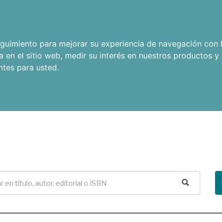
seguimiento para mejorar su experiencia de navegación con l
a en el sitio web
,
medir su interés en nuestros productos y 
ntes para usted
.
Buscar