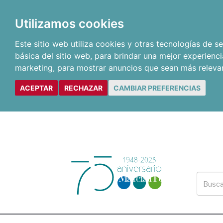
Utilizamos cookies
Este sitio web utiliza cookies y otras tecnologías de 
básica del sitio web
,
para brindar una mejor experienci
marketing
,
para mostrar anuncios que sean más releva
ACEPTAR
RECHAZAR
CAMBIAR PREFERENCIAS