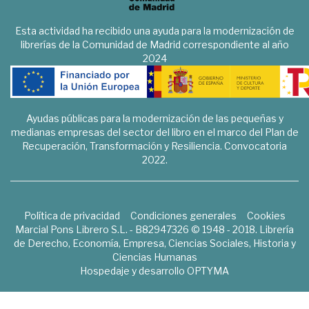
Esta actividad ha recibido una ayuda para la modernización de
librerías de la Comunidad de Madrid correspondiente al año
2024
Ayudas públicas para la modernización de las pequeñas y
medianas empresas del sector del libro en el marco del Plan de
Recuperación, Transformación y Resiliencia. Convocatoria
2022.
Política de privacidad
Condiciones generales
Cookies
Marcial Pons Librero S.L. - B82947326 © 1948 - 2018. Librería
de Derecho, Economía, Empresa, Ciencias Sociales, Historia y
Ciencias Humanas
Hospedaje y desarrollo
OPTYMA