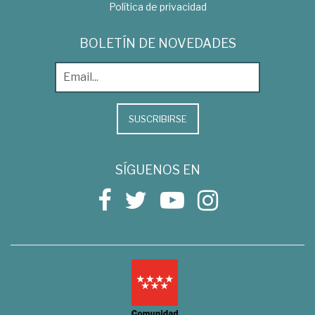
Política de privacidad
BOLETÍN DE NOVEDADES
SUSCRIBIRSE
SÍGUENOS EN