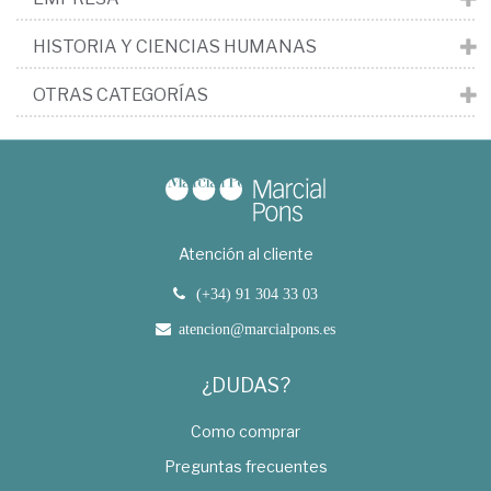
HISTORIA Y CIENCIAS HUMANAS
OTRAS CATEGORÍAS
Atención al cliente
(+34) 91 304 33 03
atencion@marcialpons.es
¿DUDAS?
Como comprar
Preguntas frecuentes