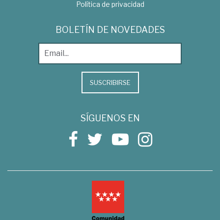
Política de privacidad
BOLETÍN DE NOVEDADES
SUSCRIBIRSE
SÍGUENOS EN