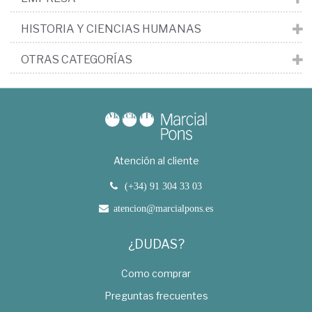
HISTORIA Y CIENCIAS HUMANAS
OTRAS CATEGORÍAS
Atención al cliente
(+34) 91 304 33 03
atencion@marcialpons.es
¿DUDAS?
Como comprar
Preguntas frecuentes