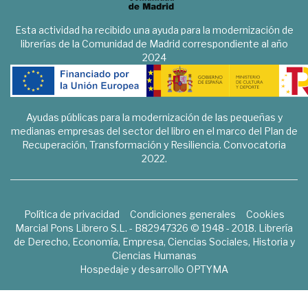
Esta actividad ha recibido una ayuda para la modernización de
librerías de la Comunidad de Madrid correspondiente al año
2024
Ayudas públicas para la modernización de las pequeñas y
medianas empresas del sector del libro en el marco del Plan de
Recuperación, Transformación y Resiliencia. Convocatoria
2022.
Política de privacidad
Condiciones generales
Cookies
Marcial Pons Librero S.L. - B82947326 © 1948 - 2018. Librería
de Derecho, Economía, Empresa, Ciencias Sociales, Historia y
Ciencias Humanas
Hospedaje y desarrollo
OPTYMA