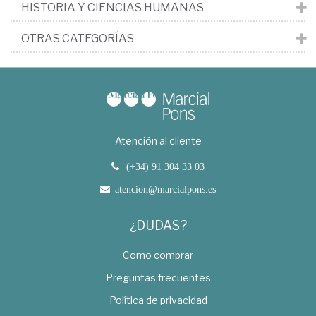
HISTORIA Y CIENCIAS HUMANAS
OTRAS CATEGORÍAS
Atención al cliente
(+34) 91 304 33 03
atencion@marcialpons.es
¿DUDAS?
Como comprar
Preguntas frecuentes
Política de privacidad