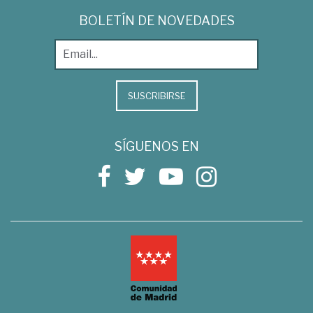
BOLETÍN DE NOVEDADES
SUSCRIBIRSE
SÍGUENOS EN