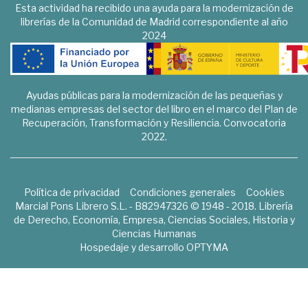
Esta actividad ha recibido una ayuda para la modernización de
librerías de la Comunidad de Madrid correspondiente al año
2024
Ayudas públicas para la modernización de las pequeñas y
medianas empresas del sector del libro en el marco del Plan de
Recuperación, Transformación y Resiliencia. Convocatoria
2022.
Política de privacidad
Condiciones generales
Cookies
Marcial Pons Librero S.L. - B82947326 © 1948 - 2018. Librería
de Derecho, Economía, Empresa, Ciencias Sociales, Historia y
Ciencias Humanas
Hospedaje y desarrollo
OPTYMA