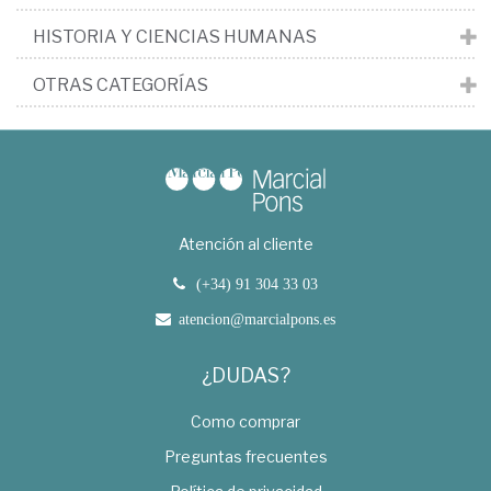
HISTORIA Y CIENCIAS HUMANAS
OTRAS CATEGORÍAS
Atención al cliente
(+34) 91 304 33 03
atencion@marcialpons.es
¿DUDAS?
Como comprar
Preguntas frecuentes