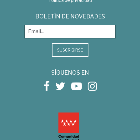
Política de privacidad
BOLETÍN DE NOVEDADES
SUSCRIBIRSE
SÍGUENOS EN