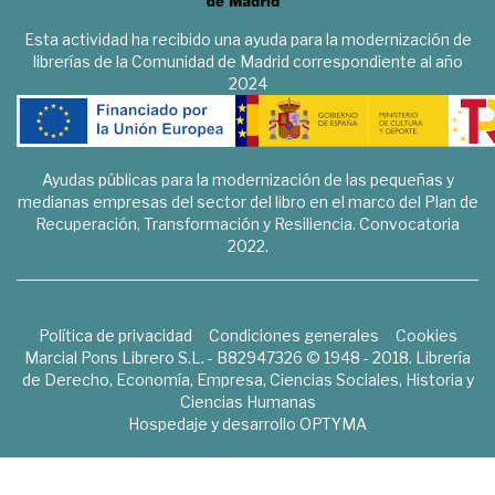
Esta actividad ha recibido una ayuda para la modernización de
librerías de la Comunidad de Madrid correspondiente al año
2024
Ayudas públicas para la modernización de las pequeñas y
medianas empresas del sector del libro en el marco del Plan de
Recuperación, Transformación y Resiliencia. Convocatoria
2022.
Política de privacidad
Condiciones generales
Cookies
Marcial Pons Librero S.L. - B82947326 © 1948 - 2018. Librería
de Derecho, Economía, Empresa, Ciencias Sociales, Historia y
Ciencias Humanas
Hospedaje y desarrollo
OPTYMA