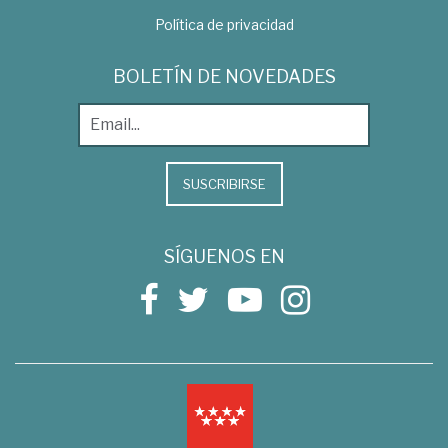
Política de privacidad
BOLETÍN DE NOVEDADES
SUSCRIBIRSE
SÍGUENOS EN