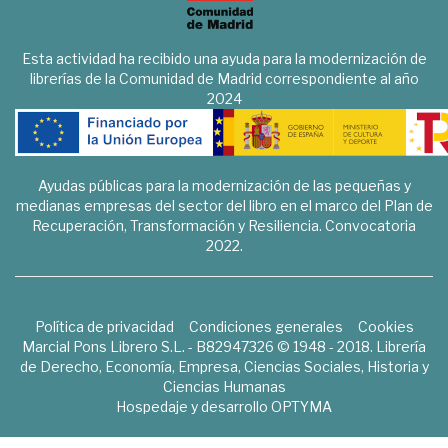
Esta actividad ha recibido una ayuda para la modernización de
librerías de la Comunidad de Madrid correspondiente al año
2024
Ayudas públicas para la modernización de las pequeñas y
medianas empresas del sector del libro en el marco del Plan de
Recuperación, Transformación y Resiliencia. Convocatoria
2022.
Política de privacidad
Condiciones generales
Cookies
Marcial Pons Librero S.L. - B82947326 © 1948 - 2018. Librería
de Derecho, Economía, Empresa, Ciencias Sociales, Historia y
Ciencias Humanas
Hospedaje y desarrollo
OPTYMA