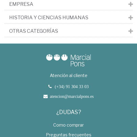
EMPRESA
HISTORIA Y CIENCIAS HUMANAS
OTRAS CATEGORÍAS
Atención al cliente
(+34) 91 304 33 03
atencion@marcialpons.es
¿DUDAS?
Como comprar
Preguntas frecuentes