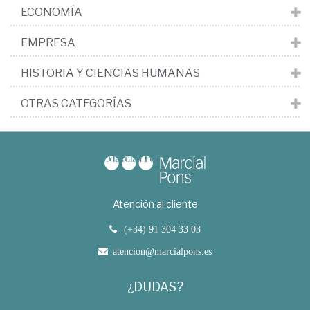
ECONOMÍA
EMPRESA
HISTORIA Y CIENCIAS HUMANAS
OTRAS CATEGORÍAS
Atención al cliente
(+34) 91 304 33 03
atencion@marcialpons.es
¿DUDAS?