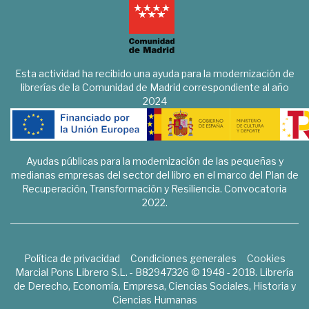
Esta actividad ha recibido una ayuda para la modernización de
librerías de la Comunidad de Madrid correspondiente al año
2024
Ayudas públicas para la modernización de las pequeñas y
medianas empresas del sector del libro en el marco del Plan de
Recuperación, Transformación y Resiliencia. Convocatoria
2022.
Política de privacidad
Condiciones generales
Cookies
Marcial Pons Librero S.L. - B82947326 © 1948 - 2018. Librería
de Derecho, Economía, Empresa, Ciencias Sociales, Historia y
Ciencias Humanas