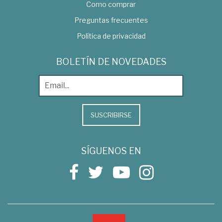
Como comprar
Preguntas frecuentes
Política de privacidad
BOLETÍN DE NOVEDADES
SUSCRIBIRSE
SÍGUENOS EN