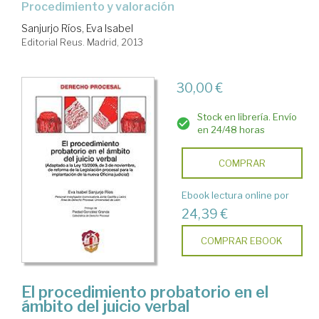
procedimiento y valoración
Sanjurjo Ríos, Eva Isabel
Editorial Reus. Madrid, 2013
30,00 €
Stock en librería. Envío
en 24/48 horas
COMPRAR
Ebook lectura online por
24,39 €
COMPRAR EBOOK
El procedimiento probatorio en el
ámbito del juicio verbal