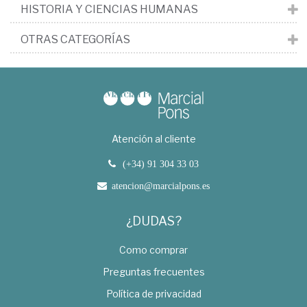
HISTORIA Y CIENCIAS HUMANAS
OTRAS CATEGORÍAS
Atención al cliente
(+34) 91 304 33 03
atencion@marcialpons.es
¿DUDAS?
Como comprar
Preguntas frecuentes
Política de privacidad