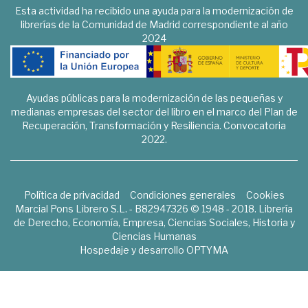
Esta actividad ha recibido una ayuda para la modernización de
librerías de la Comunidad de Madrid correspondiente al año
2024
Ayudas públicas para la modernización de las pequeñas y
medianas empresas del sector del libro en el marco del Plan de
Recuperación, Transformación y Resiliencia. Convocatoria
2022.
Política de privacidad
Condiciones generales
Cookies
Marcial Pons Librero S.L. - B82947326 © 1948 - 2018. Librería
de Derecho, Economía, Empresa, Ciencias Sociales, Historia y
Ciencias Humanas
Hospedaje y desarrollo
OPTYMA