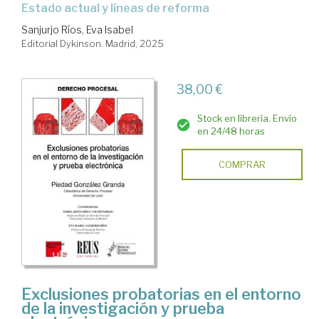
Estado actual y líneas de reforma
Sanjurjo Ríos, Eva Isabel
Editorial Dykinson. Madrid, 2025
38,00 €
Stock en librería. Envío
en 24/48 horas
COMPRAR
Exclusiones probatorias en el entorno
de la investigación y prueba