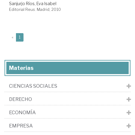
Sanjurjo Ríos, Eva Isabel
Editorial Reus. Madrid, 2010
(current)
«
1
Materias
CIENCIAS SOCIALES
DERECHO
ECONOMÍA
EMPRESA