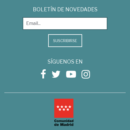
BOLETÍN DE NOVEDADES
SUSCRIBIRSE
SÍGUENOS EN