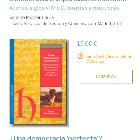
Atenas, siglos V-IV a.C.: fuentes y cuestiones
Sancho Rocher, Laura
Liceus, Servicios de Gestion y Comunicación. Madrid, 2012
15,00 €
Sin Stock. Disponible en
7/10 días.
COMPRAR
¿Una democracia 'perfecta'?