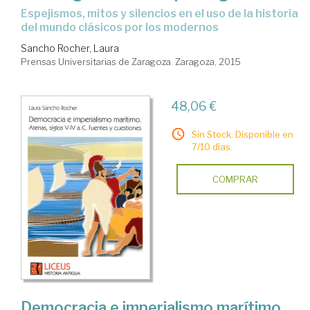
espejismos, mitos y silencios en el uso de la historia
del mundo clásicos por los modernos
Sancho Rocher, Laura
Prensas Universitarias de Zaragoza. Zaragoza, 2015
48,06 €
Sin Stock. Disponible en
7/10 días.
COMPRAR
Democracia e imperialismo marítimo