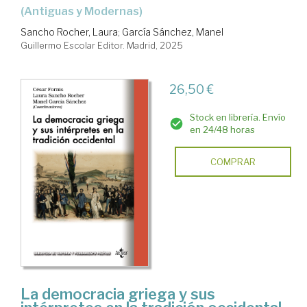
(Antiguas y Modernas)
Sancho Rocher, Laura
;
García Sánchez, Manel
Guillermo Escolar Editor. Madrid, 2025
26,50 €
Stock en librería. Envío
en 24/48 horas
COMPRAR
La democracia griega y sus