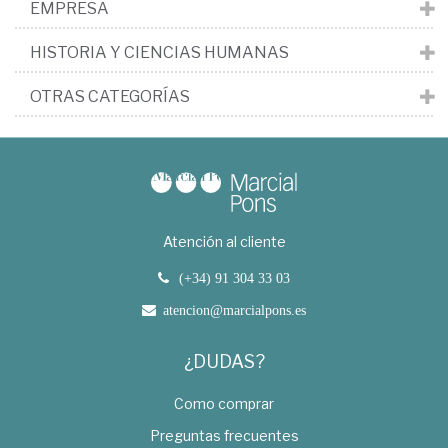
EMPRESA
HISTORIA Y CIENCIAS HUMANAS
OTRAS CATEGORÍAS
Atención al cliente
(+34) 91 304 33 03
atencion@marcialpons.es
¿DUDAS?
Como comprar
Preguntas frecuentes