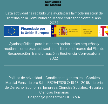
Esta actividad ha recibido una ayuda para la modernización de
librerías de la Comunidad de Madrid correspondiente al año
2024
Ayudas públicas para la modernización de las pequeñas y
medianas empresas del sector del libro en el marco del Plan de
Recuperación, Transformación y Resiliencia. Convocatoria
2022.
Política de privacidad
Condiciones generales
Cookies
Marcial Pons Librero S.L. - B82947326 © 1948 - 2018. Librería
de Derecho, Economía, Empresa, Ciencias Sociales, Historia y
Ciencias Humanas
Hospedaje y desarrollo
OPTYMA