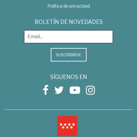
Política de privacidad
BOLETÍN DE NOVEDADES
SUSCRIBIRSE
SÍGUENOS EN