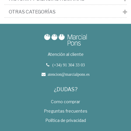
OTRAS CATEGORÍAS
Atención al cliente
(+34) 91 304 33 03
atencion@marcialpons.es
¿DUDAS?
Como comprar
Preguntas frecuentes
Política de privacidad