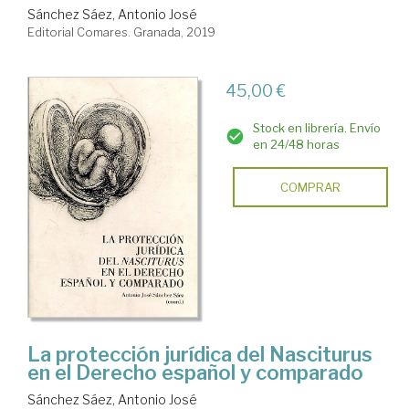
Sánchez Sáez, Antonio José
Editorial Comares. Granada, 2019
45,00 €
Stock en librería. Envío
en 24/48 horas
COMPRAR
La protección jurídica del Nasciturus
en el Derecho español y comparado
Sánchez Sáez, Antonio José