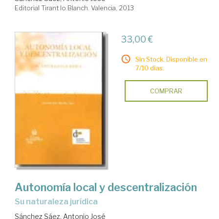
Editorial Tirant lo Blanch. Valencia, 2013
33,00 €
Sin Stock. Disponible en
7/10 días.
COMPRAR
Autonomía local y descentralización
su naturaleza jurídica
Sánchez Sáez, Antonio José