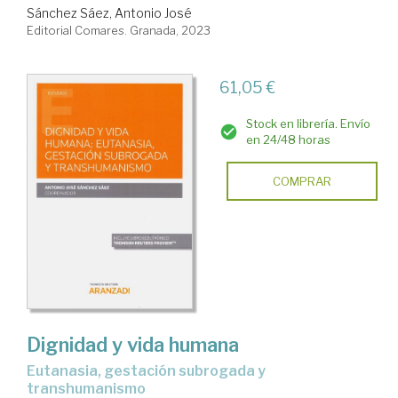
Sánchez Sáez, Antonio José
Editorial Comares. Granada, 2023
61,05 €
Stock en librería. Envío
en 24/48 horas
COMPRAR
Dignidad y vida humana
eutanasia, gestación subrogada y
transhumanismo