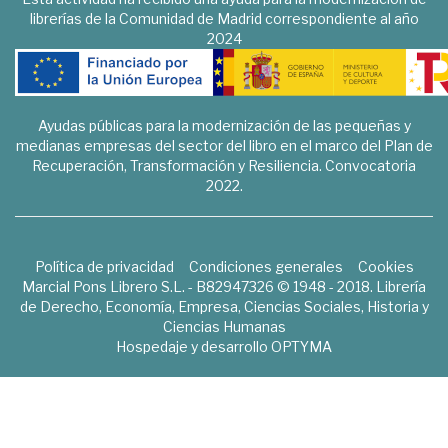
librerías de la Comunidad de Madrid correspondiente al año
2024
Ayudas públicas para la modernización de las pequeñas y
medianas empresas del sector del libro en el marco del Plan de
Recuperación, Transformación y Resiliencia. Convocatoria
2022.
Política de privacidad
Condiciones generales
Cookies
Marcial Pons Librero S.L. - B82947326 © 1948 - 2018. Librería
de Derecho, Economía, Empresa, Ciencias Sociales, Historia y
Ciencias Humanas
Hospedaje y desarrollo
OPTYMA