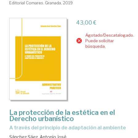
Editorial Comares. Granada, 2019
43,00 €
Agotado/Descatalogado.
Puede solicitar
búsqueda.
La protección de la estética en el
Derecho urbanístico
a través del principio de adaptación al ambiente
Sánchez Sáez, Antonio José