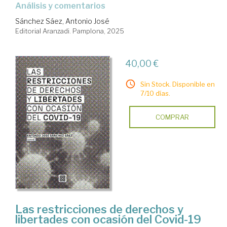
análisis y comentarios
Sánchez Sáez, Antonio José
Editorial Aranzadi. Pamplona, 2025
40,00 €
Sin Stock. Disponible en
7/10 días.
COMPRAR
Las restricciones de derechos y
libertades con ocasión del Covid-19