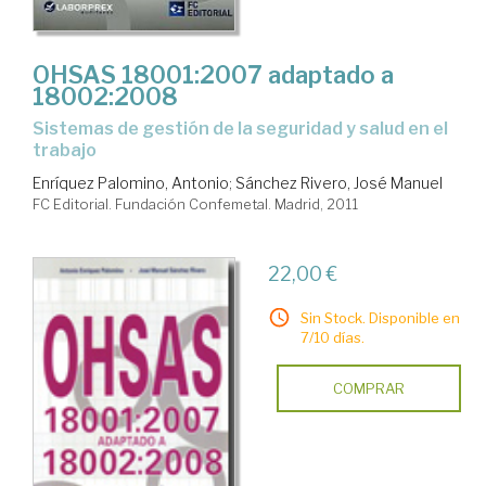
OHSAS 18001:2007 adaptado a
18002:2008
sistemas de gestión de la seguridad y salud en el
trabajo
Enríquez Palomino, Antonio
;
Sánchez Rivero, José Manuel
FC Editorial. Fundación Confemetal. Madrid, 2011
22,00 €
Sin Stock. Disponible en
7/10 días.
COMPRAR