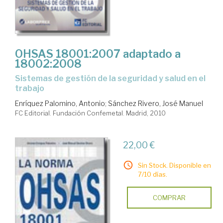
OHSAS 18001:2007 adaptado a
18002:2008
sistemas de gestión de la seguridad y salud en el
trabajo
Enríquez Palomino, Antonio
;
Sánchez Rivero, José Manuel
FC Editorial. Fundación Confemetal. Madrid, 2010
22,00 €
Sin Stock. Disponible en
7/10 días.
COMPRAR