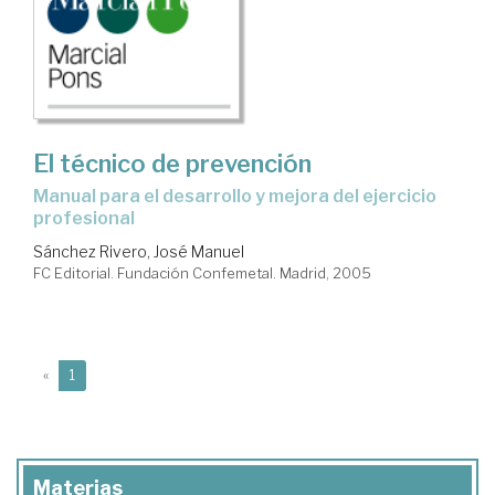
El técnico de prevención
manual para el desarrollo y mejora del ejercicio
profesional
Sánchez Rivero, José Manuel
FC Editorial. Fundación Confemetal. Madrid, 2005
(current)
«
1
Materias