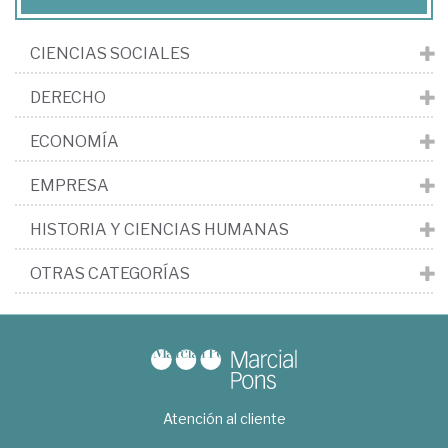
CIENCIAS SOCIALES
DERECHO
ECONOMÍA
EMPRESA
HISTORIA Y CIENCIAS HUMANAS
OTRAS CATEGORÍAS
Atención al cliente