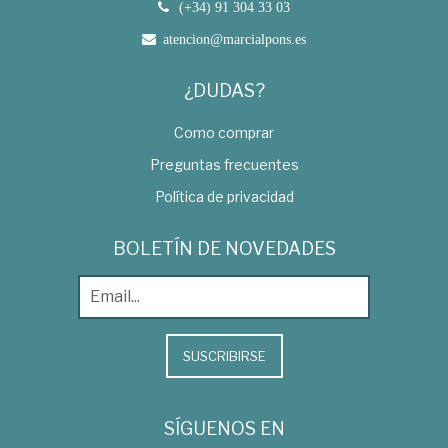
(+34) 91 304 33 03
atencion@marcialpons.es
¿DUDAS?
Como comprar
Preguntas frecuentes
Política de privacidad
BOLETÍN DE NOVEDADES
SUSCRIBIRSE
SÍGUENOS EN