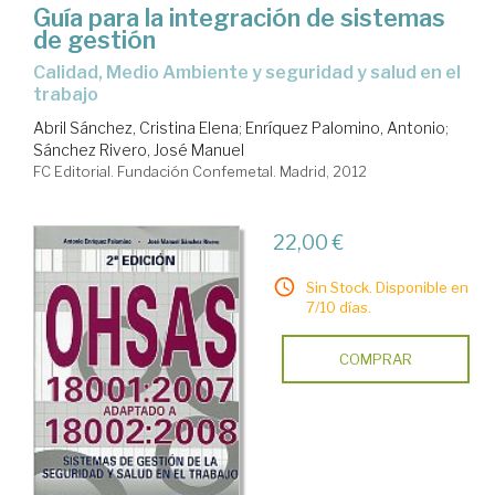
Guía para la integración de sistemas
de gestión
calidad, Medio Ambiente y seguridad y salud en el
trabajo
Abril Sánchez, Cristina Elena
;
Enríquez Palomino, Antonio
;
Sánchez Rivero, José Manuel
FC Editorial. Fundación Confemetal. Madrid, 2012
22,00 €
Sin Stock. Disponible en
7/10 días.
COMPRAR