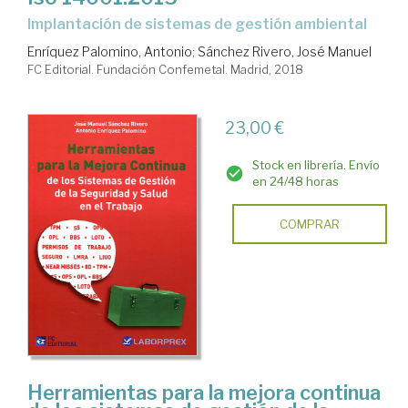
implantación de sistemas de gestión ambiental
Enríquez Palomino, Antonio
;
Sánchez Rivero, José Manuel
FC Editorial. Fundación Confemetal. Madrid, 2018
23,00 €
Stock en librería. Envío
en 24/48 horas
COMPRAR
Herramientas para la mejora continua