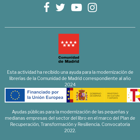
Esta actividad ha recibido una ayuda para la modernización de
librerías de la Comunidad de Madrid correspondiente al año
2024
Ayudas públicas para la modernización de las pequeñas y
medianas empresas del sector del libro en el marco del Plan de
Recuperación, Transformación y Resiliencia. Convocatoria
2022.