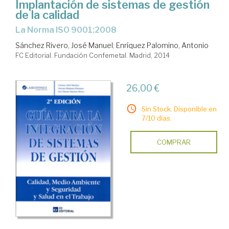
Implantación de sistemas de gestión
de la calidad
la Norma ISO 9001:2008
Sánchez Rivero, José Manuel
;
Enríquez Palomino, Antonio
FC Editorial. Fundación Confemetal. Madrid, 2014
26,00 €
Sin Stock. Disponible en
7/10 días.
COMPRAR