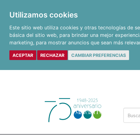
Utilizamos cookies
Este sitio web utiliza cookies y otras tecnologías de 
básica del sitio web
,
para brindar una mejor experienci
marketing
,
para mostrar anuncios que sean más releva
ACEPTAR
RECHAZAR
CAMBIAR PREFERENCIAS