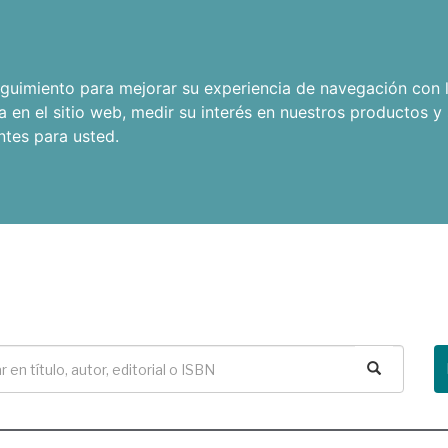
seguimiento para mejorar su experiencia de navegación con l
a en el sitio web
,
medir su interés en nuestros productos y 
ntes para usted
.
Buscar