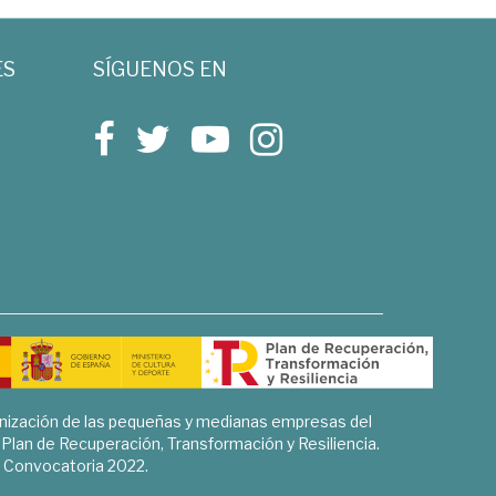
ES
SÍGUENOS EN
rnización de las pequeñas y medianas empresas del
l Plan de Recuperación, Transformación y Resiliencia.
Convocatoria 2022.