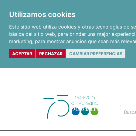
Utilizamos cookies
Este sitio web utiliza cookies y otras tecnologías de 
básica del sitio web
,
para brindar una mejor experienci
marketing
,
para mostrar anuncios que sean más releva
ACEPTAR
RECHAZAR
CAMBIAR PREFERENCIAS