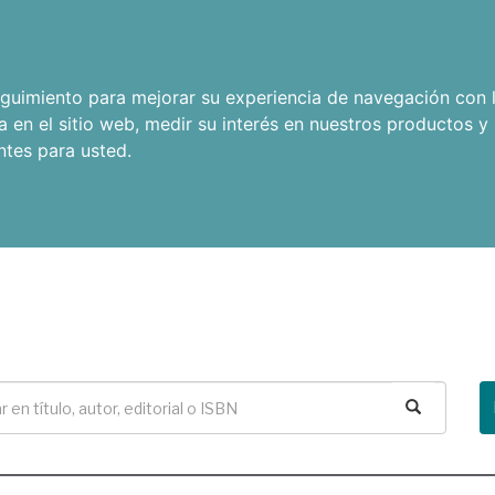
seguimiento para mejorar su experiencia de navegación con l
a en el sitio web
,
medir su interés en nuestros productos y 
ntes para usted
.
Buscar