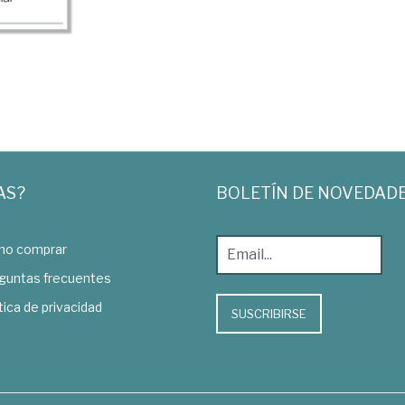
AS?
BOLETÍN DE NOVEDAD
o comprar
guntas frecuentes
tica de privacidad
SUSCRIBIRSE