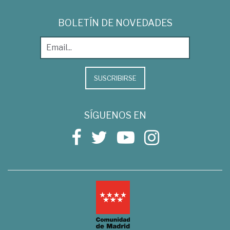
BOLETÍN DE NOVEDADES
SUSCRIBIRSE
SÍGUENOS EN