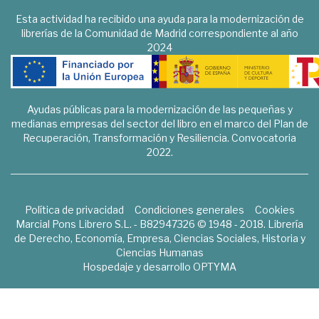
Esta actividad ha recibido una ayuda para la modernización de
librerías de la Comunidad de Madrid correspondiente al año
2024
Ayudas públicas para la modernización de las pequeñas y
medianas empresas del sector del libro en el marco del Plan de
Recuperación, Transformación y Resiliencia. Convocatoria
2022.
Política de privacidad
Condiciones generales
Cookies
Marcial Pons Librero S.L. - B82947326 © 1948 - 2018. Librería
de Derecho, Economía, Empresa, Ciencias Sociales, Historia y
Ciencias Humanas
Hospedaje y desarrollo
OPTYMA