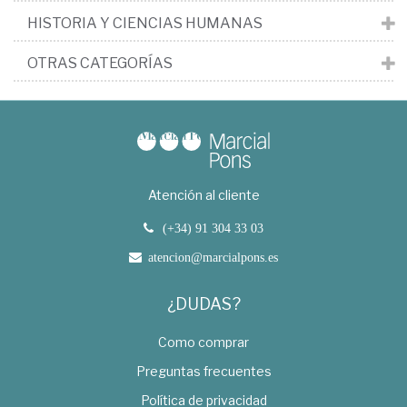
HISTORIA Y CIENCIAS HUMANAS
OTRAS CATEGORÍAS
Atención al cliente
(+34) 91 304 33 03
atencion@marcialpons.es
¿DUDAS?
Como comprar
Preguntas frecuentes
Política de privacidad