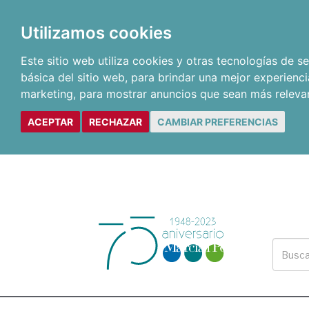
Utilizamos cookies
Este sitio web utiliza cookies y otras tecnologías de 
básica del sitio web
,
para brindar una mejor experienci
marketing
,
para mostrar anuncios que sean más releva
ACEPTAR
RECHAZAR
CAMBIAR PREFERENCIAS