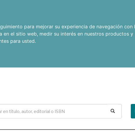
seguimiento para mejorar su experiencia de navegación con l
a en el sitio web
,
medir su interés en nuestros productos y 
ntes para usted
.
Buscar