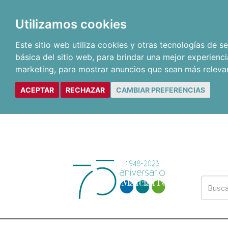
Utilizamos cookies
Este sitio web utiliza cookies y otras tecnologías de 
básica del sitio web
,
para brindar una mejor experienci
marketing
,
para mostrar anuncios que sean más releva
ACEPTAR
RECHAZAR
CAMBIAR PREFERENCIAS