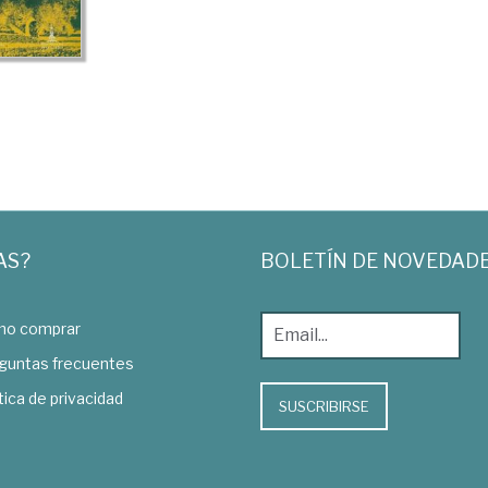
AS?
BOLETÍN DE NOVEDAD
o comprar
guntas frecuentes
tica de privacidad
SUSCRIBIRSE