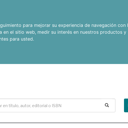
seguimiento para mejorar su experiencia de navegación con l
a en el sitio web
,
medir su interés en nuestros productos y 
ntes para usted
.
Buscar