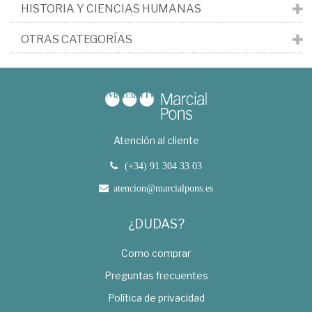
HISTORIA Y CIENCIAS HUMANAS
OTRAS CATEGORÍAS
Atención al cliente
(+34) 91 304 33 03
atencion@marcialpons.es
¿DUDAS?
Como comprar
Preguntas frecuentes
Política de privacidad