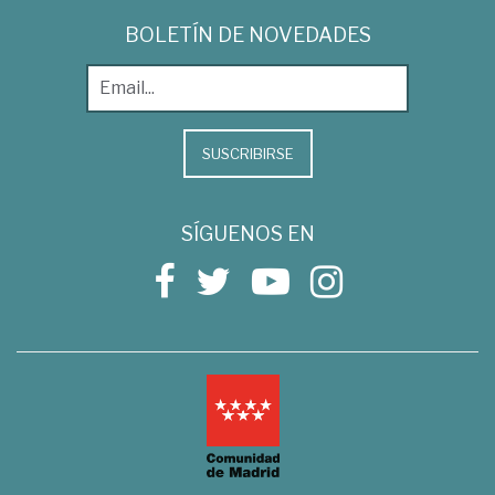
BOLETÍN DE NOVEDADES
SUSCRIBIRSE
SÍGUENOS EN