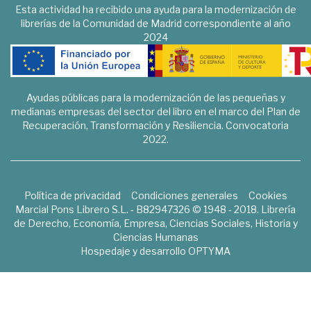
Esta actividad ha recibido una ayuda para la modernización de
librerías de la Comunidad de Madrid correspondiente al año
2024
Ayudas públicas para la modernización de las pequeñas y
medianas empresas del sector del libro en el marco del Plan de
Recuperación, Transformación y Resiliencia. Convocatoria
2022.
Política de privacidad
Condiciones generales
Cookies
Marcial Pons Librero S.L. - B82947326 © 1948 - 2018. Librería
de Derecho, Economía, Empresa, Ciencias Sociales, Historia y
Ciencias Humanas
Hospedaje y desarrollo
OPTYMA