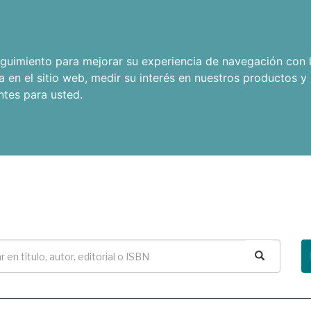
seguimiento para mejorar su experiencia de navegación con l
a en el sitio web
,
medir su interés en nuestros productos y 
ntes para usted
.
Buscar