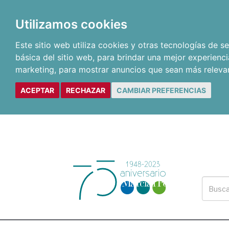
Utilizamos cookies
Este sitio web utiliza cookies y otras tecnologías de 
básica del sitio web
,
para brindar una mejor experienci
marketing
,
para mostrar anuncios que sean más releva
ACEPTAR
RECHAZAR
CAMBIAR PREFERENCIAS