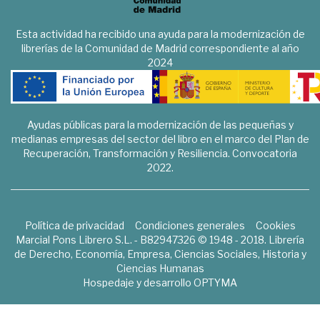
Esta actividad ha recibido una ayuda para la modernización de
librerías de la Comunidad de Madrid correspondiente al año
2024
Ayudas públicas para la modernización de las pequeñas y
medianas empresas del sector del libro en el marco del Plan de
Recuperación, Transformación y Resiliencia. Convocatoria
2022.
Política de privacidad
Condiciones generales
Cookies
Marcial Pons Librero S.L. - B82947326 © 1948 - 2018. Librería
de Derecho, Economía, Empresa, Ciencias Sociales, Historia y
Ciencias Humanas
Hospedaje y desarrollo
OPTYMA