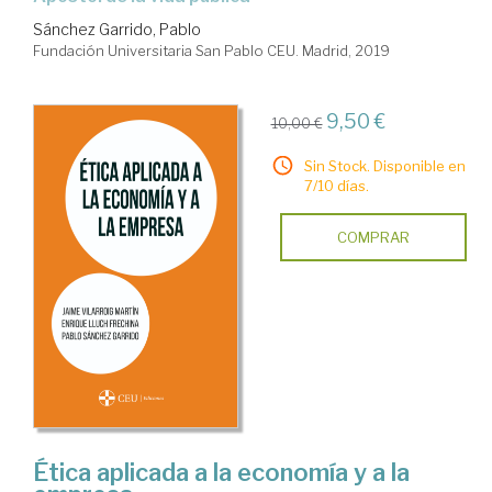
Sánchez Garrido, Pablo
Fundación Universitaria San Pablo CEU. Madrid, 2019
9,50 €
10,00 €
Sin Stock. Disponible en
7/10 días.
COMPRAR
Ética aplicada a la economía y a la