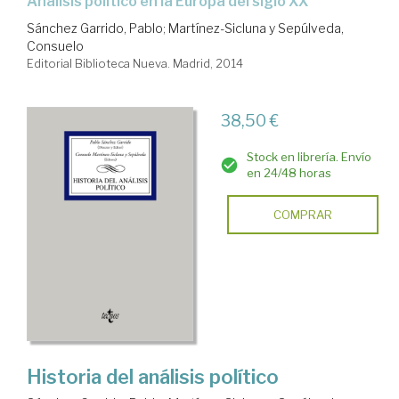
análisis político en la Europa del siglo XX
Sánchez Garrido, Pablo
;
Martínez-Sicluna y Sepúlveda,
Consuelo
Editorial Biblioteca Nueva. Madrid, 2014
38,50 €
Stock en librería. Envío
en 24/48 horas
COMPRAR
Historia del análisis político