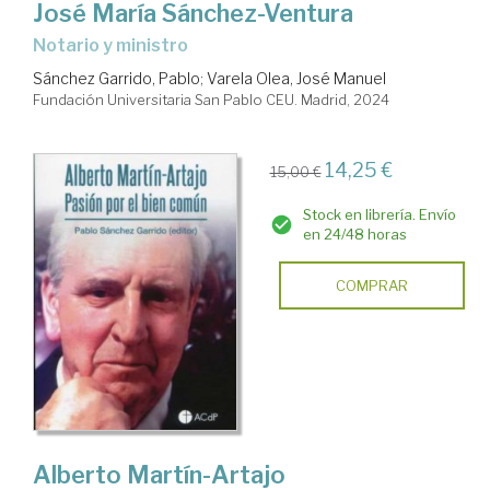
José María Sánchez-Ventura
notario y ministro
Sánchez Garrido, Pablo
;
Varela Olea, José Manuel
Fundación Universitaria San Pablo CEU. Madrid, 2024
14,25 €
15,00 €
Stock en librería. Envío
en 24/48 horas
COMPRAR
Alberto Martín-Artajo