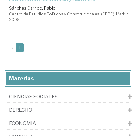
Sánchez Garrido, Pablo
Centro de Estudios Políticos y Constitucionales. (CEPC). Madrid,
2008
(current)
«
1
Materias
CIENCIAS SOCIALES
DERECHO
ECONOMÍA