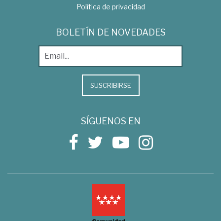
Política de privacidad
BOLETÍN DE NOVEDADES
SUSCRIBIRSE
SÍGUENOS EN