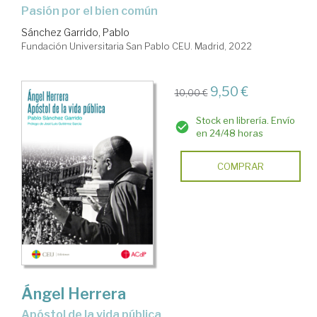
Pasión por el bien común
Sánchez Garrido, Pablo
Fundación Universitaria San Pablo CEU. Madrid, 2022
9,50 €
10,00 €
Stock en librería. Envío
en 24/48 horas
COMPRAR
Ángel Herrera
Apóstol de la vida pública