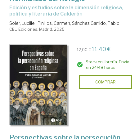
Edición y estudios sobre la dimensión religiosa,
política y literaria de Calderón
Soler, Lucille
;
Pinillos, Carmen
;
Sánchez Garrido, Pablo
CEU Ediciones. Madrid, 2025
11,40 €
12,00 €
Stock en librería. Envío
en 24/48 horas
COMPRAR
Perspectivas sobre la persecución