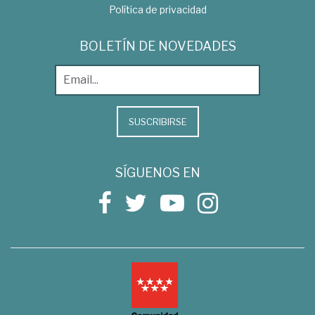
Política de privacidad
BOLETÍN DE NOVEDADES
SUSCRIBIRSE
SÍGUENOS EN