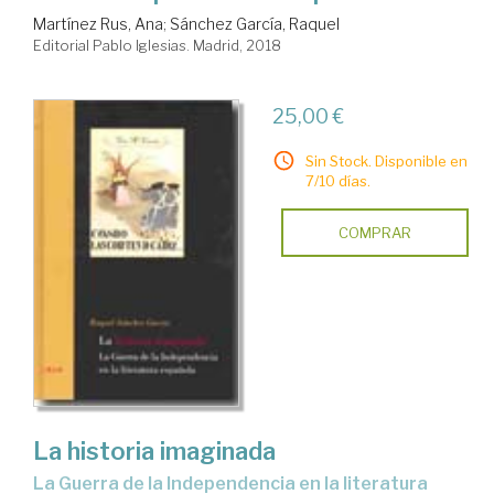
Martínez Rus, Ana
;
Sánchez García, Raquel
Editorial Pablo Iglesias. Madrid, 2018
25,00 €
Sin Stock. Disponible en
7/10 días.
COMPRAR
La historia imaginada
la Guerra de la Independencia en la literatura