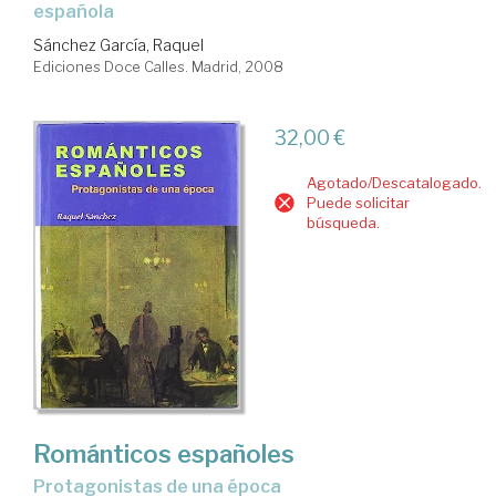
española
Sánchez García, Raquel
Ediciones Doce Calles. Madrid, 2008
32,00 €
Agotado/Descatalogado.
Puede solicitar
búsqueda.
Románticos españoles
protagonistas de una época