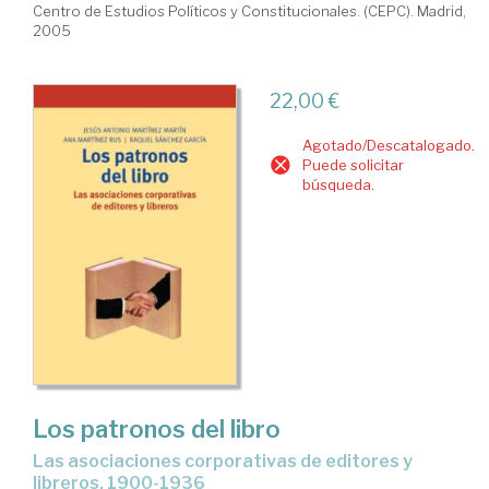
Centro de Estudios Políticos y Constitucionales. (CEPC). Madrid,
2005
22,00 €
Agotado/Descatalogado.
Puede solicitar
búsqueda.
Los patronos del libro
las asociaciones corporativas de editores y
libreros, 1900-1936