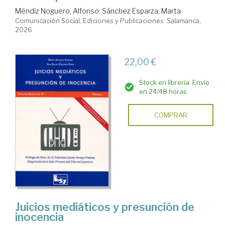
Méndiz Noguero, Alfonso
;
Sánchez Esparza, Marta
Comunicación Social, Ediciones y Publicaciones. Salamanca,
2026
22,00 €
Stock en librería. Envío
en 24/48 horas
COMPRAR
Juicios mediáticos y presunción de
inocencia