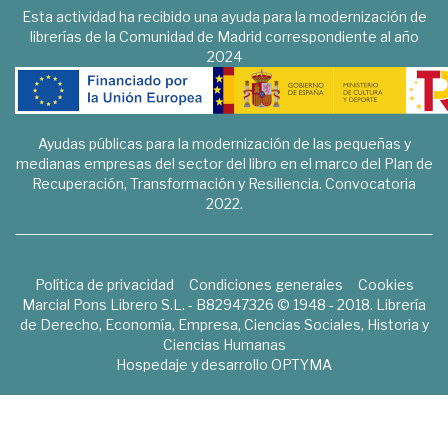
Esta actividad ha recibido una ayuda para la modernización de
librerías de la Comunidad de Madrid correspondiente al año
2024
Ayudas públicas para la modernización de las pequeñas y
medianas empresas del sector del libro en el marco del Plan de
Recuperación, Transformación y Resiliencia. Convocatoria
2022.
Política de privacidad
Condiciones generales
Cookies
Marcial Pons Librero S.L. - B82947326 © 1948 - 2018. Librería
de Derecho, Economía, Empresa, Ciencias Sociales, Historia y
Ciencias Humanas
Hospedaje y desarrollo
OPTYMA