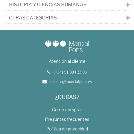
HISTORIA Y CIENCIAS HUMANAS
OTRAS CATEGORÍAS
Atención al cliente
(+34) 91 304 33 03
atencion@marcialpons.es
¿DUDAS?
Como comprar
Preguntas frecuentes
Política de privacidad