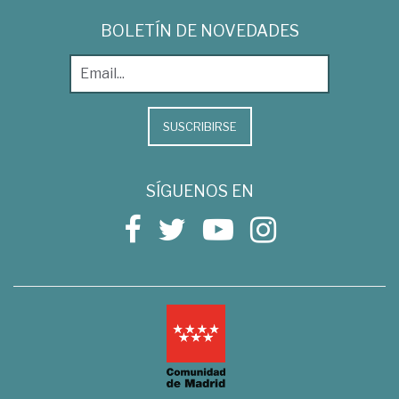
BOLETÍN DE NOVEDADES
SUSCRIBIRSE
SÍGUENOS EN