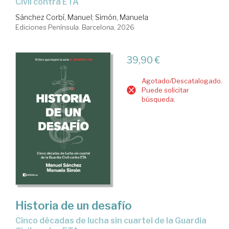
Civil contra ETA
Sánchez Corbí, Manuel
;
Simón, Manuela
Ediciones Península. Barcelona, 2026
39,90 €
Agotado/Descatalogado.
Puede solicitar
búsqueda.
Historia de un desafío
cinco décadas de lucha sin cuartel de la Guardia