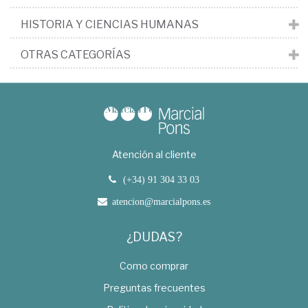
HISTORIA Y CIENCIAS HUMANAS
OTRAS CATEGORÍAS
Atención al cliente
(+34) 91 304 33 03
atencion@marcialpons.es
¿DUDAS?
Como comprar
Preguntas frecuentes