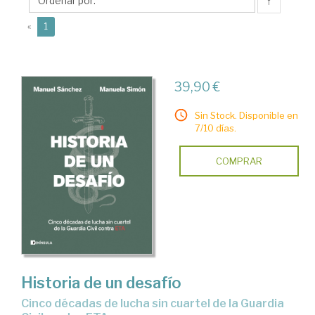
Manuel
↑
(current)
«
1
39,90 €
Sin Stock. Disponible en
7/10 días.
COMPRAR
Historia de un desafío
Cinco décadas de lucha sin cuartel de la Guardia