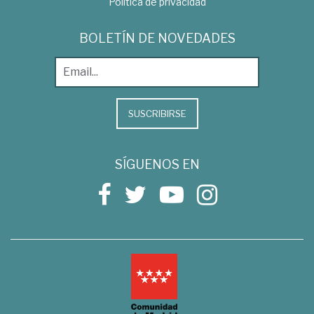
Política de privacidad
BOLETÍN DE NOVEDADES
SUSCRIBIRSE
SÍGUENOS EN