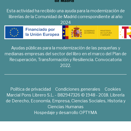
Esta actividad ha recibido una ayuda para la modernización de
librerías de la Comunidad de Madrid correspondiente al año
2024
Ayudas públicas para la modernización de las pequeñas y
medianas empresas del sector del libro en el marco del Plan de
Recuperación, Transformación y Resiliencia. Convocatoria
2022.
Política de privacidad
Condiciones generales
Cookies
Marcial Pons Librero S.L. - B82947326 © 1948 - 2018. Librería
de Derecho, Economía, Empresa, Ciencias Sociales, Historia y
Ciencias Humanas
Hospedaje y desarrollo
OPTYMA