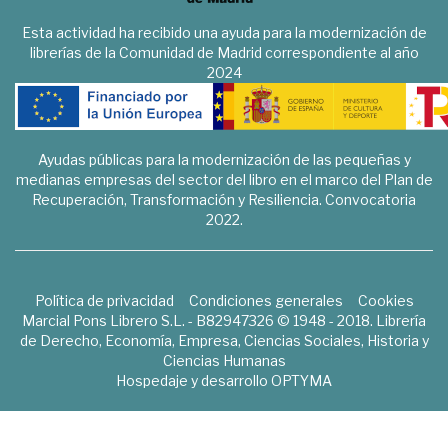
Esta actividad ha recibido una ayuda para la modernización de
librerías de la Comunidad de Madrid correspondiente al año
2024
Ayudas públicas para la modernización de las pequeñas y
medianas empresas del sector del libro en el marco del Plan de
Recuperación, Transformación y Resiliencia. Convocatoria
2022.
Política de privacidad
Condiciones generales
Cookies
Marcial Pons Librero S.L. - B82947326 © 1948 - 2018. Librería
de Derecho, Economía, Empresa, Ciencias Sociales, Historia y
Ciencias Humanas
Hospedaje y desarrollo
OPTYMA