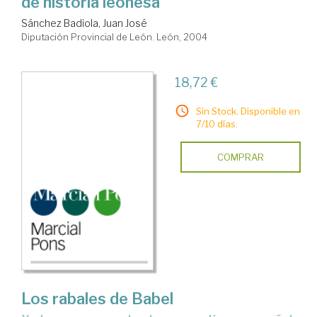
de historia leonesa
Sánchez Badiola, Juan José
Diputación Provincial de León. León, 2004
18,72 €
Sin Stock. Disponible en
7/10 días.
COMPRAR
Los rabales de Babel