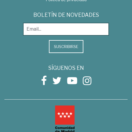
BOLETÍN DE NOVEDADES
SUSCRIBIRSE
SÍGUENOS EN